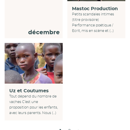
Mastoc Production
Petits scandales intimes
(titre provisoire)
Performance poétique /
Ecrit, mis en scène et (…)
décembre
Uz et Coutumes
Tout dépend du nombre de
vaches C’est une
proposition pour les enfants,
avec leurs parents. Nous (…)