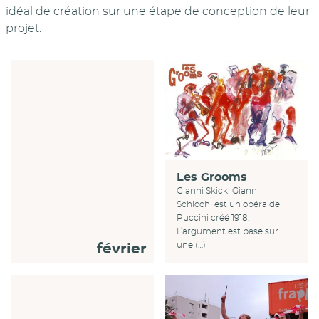
idéal de création sur une étape de conception de leur
projet.
Les Grooms
Gianni Skicki Gianni
Schicchi est un opéra de
Puccini créé 1918.
L’argument est basé sur
une (…)
février