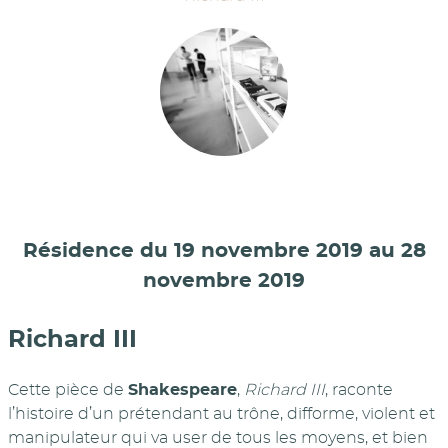
Résidence du 19 novembre 2019 au 28
novembre 2019
Richard III
Cette pièce de
Shakespeare
,
Richard III
, raconte
l’histoire d’un prétendant au trône, difforme, violent et
manipulateur qui va user de tous les moyens, et bien