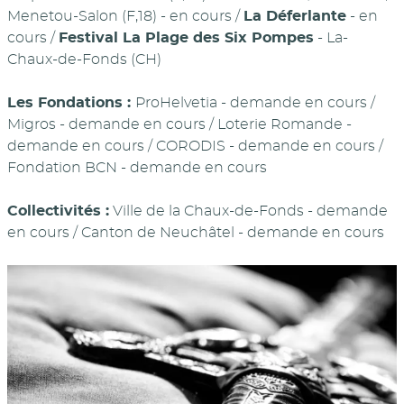
Menetou-Salon (F,18) - en cours /
La Déferlante
- en
cours /
Festival La Plage des Six Pompes
- La-
Chaux-de-Fonds (CH)
Les Fondations :
ProHelvetia - demande en cours /
Migros - demande en cours / Loterie Romande -
demande en cours / CORODIS - demande en cours /
Fondation BCN - demande en cours
Collectivités :
Ville de la Chaux-de-Fonds - demande
en cours / Canton de Neuchâtel - demande en cours