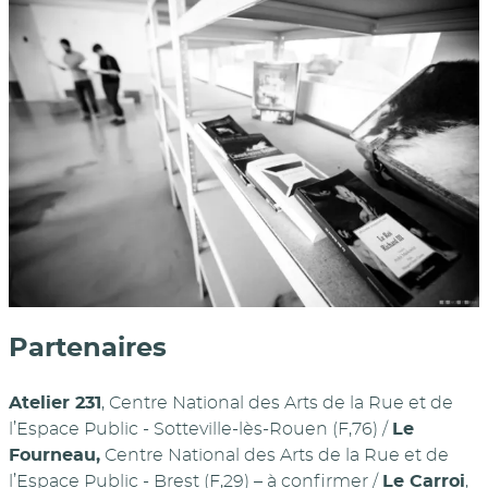
Partenaires
Atelier 231
, Centre National des Arts de la Rue et de
l’Espace Public - Sotteville-lès-Rouen (F,76) /
Le
Fourneau,
Centre National des Arts de la Rue et de
l’Espace Public - Brest (F,29) – à confirmer /
Le Carroi
,