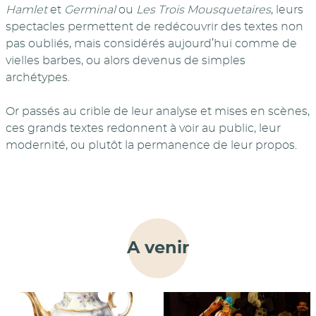
Hamlet
et
Germinal
ou
Les Trois Mousquetaires
, leurs
spectacles permettent de redécouvrir des textes non
pas oubliés, mais considérés aujourd’hui comme de
vielles barbes, ou alors devenus de simples
archétypes.
Or passés au crible de leur analyse et mises en scènes,
ces grands textes redonnent à voir au public, leur
modernité, ou plutôt la permanence de leur propos.
A venir