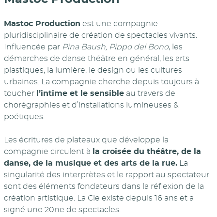
Mastoc Production
est une compagnie
pluridisciplinaire de création de spectacles vivants.
Influencée par
Pina Baush, Pippo del Bono
, les
démarches de danse théâtre en général, les arts
plastiques, la lumière, le design ou les cultures
urbaines. La compagnie cherche depuis toujours à
toucher
l’intime et le sensible
au travers de
chorégraphies et d’installations lumineuses &
poétiques.
Les écritures de plateaux que développe la
compagnie circulent à
la croisée du théâtre, de la
danse, de la musique et des arts de la rue.
La
singularité des interprètes et le rapport au spectateur
sont des éléments fondateurs dans la réflexion de la
création artistique. La Cie existe depuis 16 ans et a
signé une 20ne de spectacles.