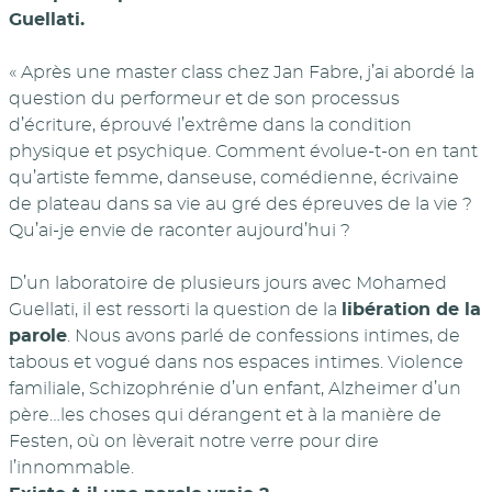
Guellati.
« Après une master class chez Jan Fabre, j’ai abordé la
question du performeur et de son processus
d’écriture, éprouvé l’extrême dans la condition
physique et psychique. Comment évolue-t-on en tant
qu’artiste femme, danseuse, comédienne, écrivaine
de plateau dans sa vie au gré des épreuves de la vie ?
Qu’ai-je envie de raconter aujourd’hui ?
D’un laboratoire de plusieurs jours avec Mohamed
Guellati, il est ressorti la question de la
libération de la
parole
. Nous avons parlé de confessions intimes, de
tabous et vogué dans nos espaces intimes. Violence
familiale, Schizophrénie d’un enfant, Alzheimer d’un
père…les choses qui dérangent et à la manière de
Festen, où on lèverait notre verre pour dire
l’innommable.