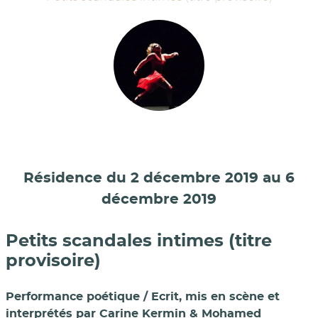
Résidence du 2 décembre 2019 au 6
décembre 2019
Petits scandales intimes (titre
provisoire)
Performance poétique / Ecrit, mis en scène et
interprétés par Carine Kermin & Mohamed