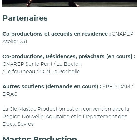
Partenaires
Co-productions et accueils en résidence :
CNAREP
Atelier 231
Co-productions, Résidences, préachats (en cours) :
CNAREP Sur le Pont / Le Boulon
/ Le fourneau / CCN La Rochelle
Autres soutiens (demande en cours) :
SPEDIDAM /
DRAC
La Cie Mastoc Production est en convention avec la
Région Nouvelle-Aquitaine et le Département des
Deux-Sèvres
Mastoc Production