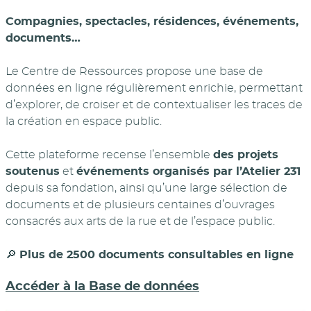
Compagnies, spectacles, résidences, événements,
documents…
Le Centre de Ressources propose une base de
données en ligne régulièrement enrichie, permettant
d’explorer, de croiser et de contextualiser les traces de
la création en espace public.
Cette plateforme recense l’ensemble
des projets
soutenus
et
événements organisés par l’Atelier 231
depuis sa fondation, ainsi qu’une large sélection de
documents et de plusieurs centaines d’ouvrages
consacrés aux arts de la rue et de l’espace public.
🔎
Plus de 2500 documents consultables en ligne
Accéder à la Base de données