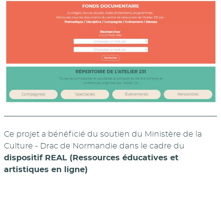
Ce projet a bénéficié du soutien du Ministère de la
Culture - Drac de Normandie dans le cadre du
dispositif REAL (Ressources éducatives et
artistiques en ligne)