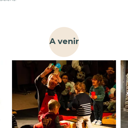
A venir