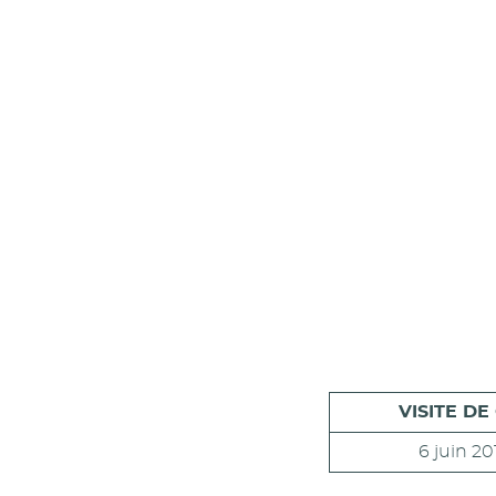
VISITE DE
6 juin 20