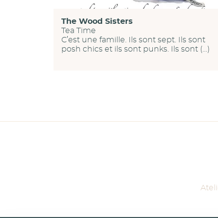
The Wood Sisters
Tea Time
C’est une famille. Ils sont sept. Ils sont
posh chics et ils sont punks. Ils sont (…)
Atel