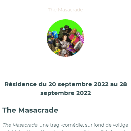
The Masacrade
Résidence du 20 septembre 2022 au 28
septembre 2022
The Masacrade
The Masacrade
, une tragi-comédie, sur fond de voltige