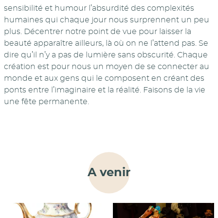
sensibilité et humour l’absurdité des complexités
humaines qui chaque jour nous surprennent un peu
plus. Décentrer notre point de vue pour laisser la
beauté apparaître ailleurs, là où on ne l’attend pas. Se
dire qu’il n’y a pas de lumière sans obscurité. Chaque
création est pour nous un moyen de se connecter au
monde et aux gens qui le composent en créant des
ponts entre l’imaginaire et la réalité. Faisons de la vie
une fête permanente.
A venir