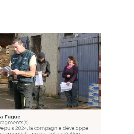
a Fugue
ragments(s)
epuis 2024, la compagnie développe