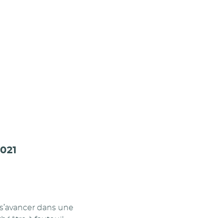
2021
 s’avancer dans une