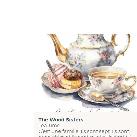
The Wood Sisters
Tea Time
C’est une famille. Ils sont sept. Ils sont