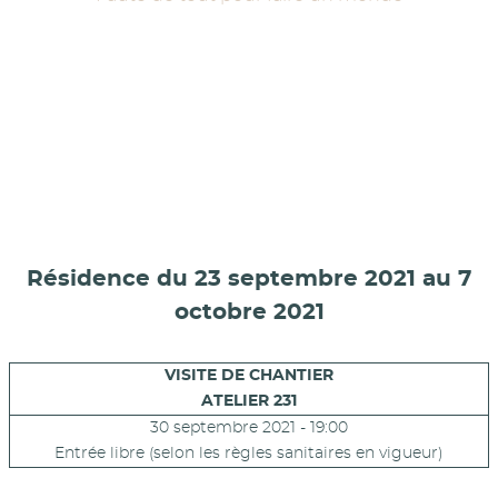
Résidence du 23 septembre 2021 au 7
octobre 2021
VISITE DE CHANTIER
ATELIER 231
30 septembre 2021 - 19:00
Entrée libre (selon les règles sanitaires en vigueur)