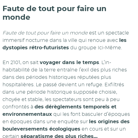
Faute de tout pour faire un
monde
Faute de tout pour faire un monde
est un spectacle
immersif nocturne dans la ville qui renoue avec
les
dystopies rétro-futuristes
du groupe Ici-Même.
En 2101, on sait
voyager dans le temps
. L’in-
habitabilité de la terre entraîne l’exil des plus riches
dans des périodes historiques réputées plus
hospitalières. Le passé devient un refuge. Exfiltrés
dans une période historique supposée choisie,
choyée et stable, les spectateurs sont peu à peu
confrontés à
des dérèglements temporels et
environnementaux
qui les font basculer d’époques
en époques dans une enquête sur
les origines des
bouleversements écologiques
en cours et sur un
certain
séparatisme des plus riches…