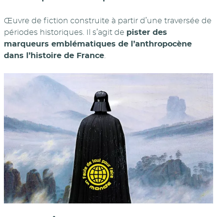
Œuvre de fiction construite à partir d’une traversée de
périodes historiques. Il s’agit de
pister des
marqueurs emblématiques de l’anthropocène
dans l’histoire de France
.