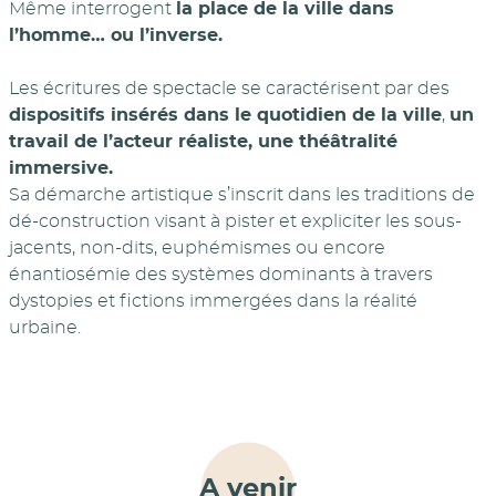
Même interrogent
la place de la ville dans
l’homme… ou l’inverse.
Les écritures de spectacle se caractérisent par des
dispositifs insérés dans le quotidien de la ville
,
un
travail de l’acteur réaliste, une théâtralité
immersive.
Sa démarche artistique s’inscrit dans les traditions de
dé-construction visant à pister et expliciter les sous-
jacents, non-dits, euphémismes ou encore
énantiosémie des systèmes dominants à travers
dystopies et fictions immergées dans la réalité
urbaine.
A venir