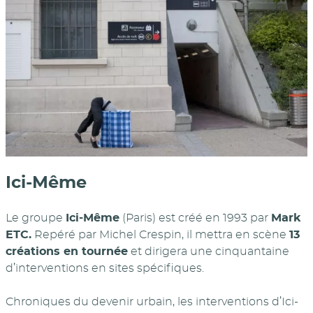
Ici-Même
Le groupe
Ici-Même
(Paris) est créé en 1993 par
Mark
ETC.
Repéré par Michel Crespin, il mettra en scène
13
créations en tournée
et dirigera une cinquantaine
d’interventions en sites spécifiques.
Chroniques du devenir urbain, les interventions d’Ici-