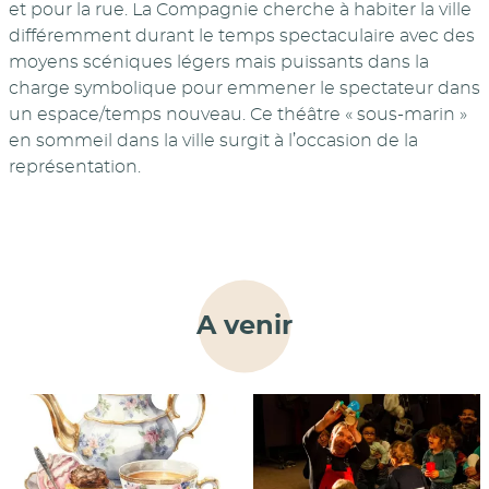
et pour la rue. La Compagnie cherche à habiter la ville
différemment durant le temps spectaculaire avec des
moyens scéniques légers mais puissants dans la
charge symbolique pour emmener le spectateur dans
un espace/temps nouveau. Ce théâtre « sous-marin »
en sommeil dans la ville surgit à l’occasion de la
représentation.
A venir