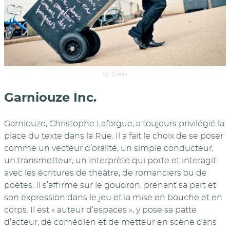
(c) Sileks
Garniouze Inc.
Garniouze, Christophe Lafargue, a toujours privilégié la
place du texte dans la Rue. Il a fait le choix de se poser
comme un vecteur d’oralité, un simple conducteur,
un transmetteur, un interprète qui porte et interagit
avec les écritures de théâtre, de romanciers ou de
poètes. Il s’affirme sur le goudron, prenant sa part et
son expression dans le jeu et la mise en bouche et en
corps. Il est « auteur d’espaces », y pose sa patte
d’acteur, de comédien et de metteur en scène dans