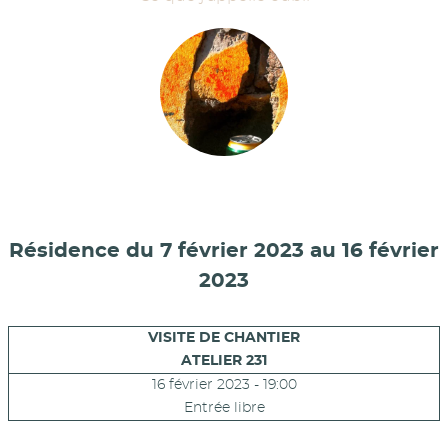
Résidence du 7 février 2023 au 16 février
2023
VISITE DE CHANTIER
ATELIER 231
16 février 2023 - 19:00
Entrée libre