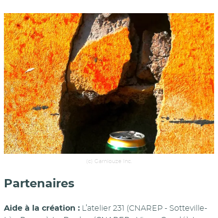
(c) Garniouze Inc.
Partenaires
Aide à la création :
L’atelier 231 (CNAREP - Sotteville-