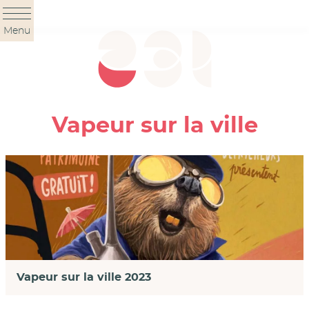
Panneau de gestion des cookies
Menu
Vapeur sur la ville
Vapeur sur la ville 2023