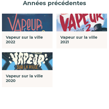
Années précédentes
Vapeur sur la ville
Vapeur sur la ville
2021
2022
Vapeur sur la ville
2020