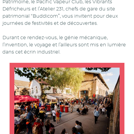
Patrimoine, le Pacific Vapeur Club, les Vibrants
Défricheurs et l’Atelier 231, chefs de gare du site
patrimonial “Buddicom”, vous invitent pour deux
journées de festivités et de découvertes.
Durant ce rendez-vous, le génie mécanique,
l’invention, le voyage et l’ailleurs sont mis en lumière
dans cet écrin industriel.