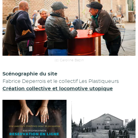
(c) Caroline Bazin
Scénographie du site
Fabrice Deperrois et le collectif Les Plastiqueurs
Création collective et locomotive utopique