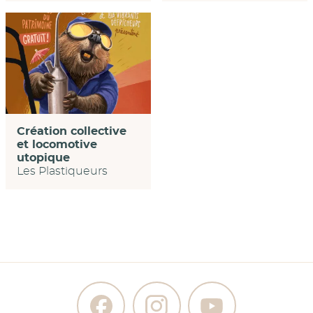
Création collective
et locomotive
utopique
Les Plastiqueurs