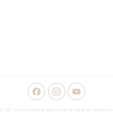
ier 231 - Centre national des arts de la rue et de l'espace p