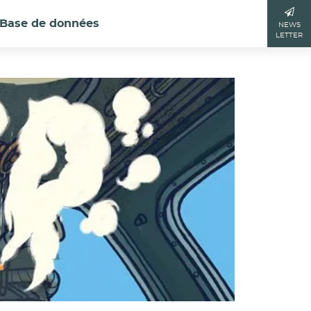
Base de données
NEWS
LETTER