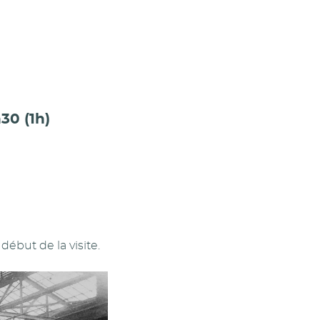
30 (1h)
début de la visite.