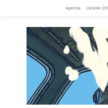
Panneau de gestion des cookies
Agenda
L’Atelier 23