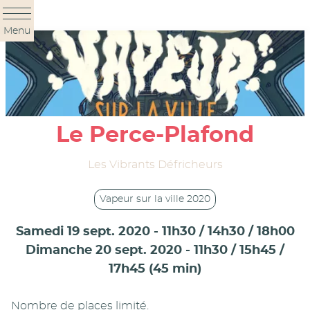
Panneau de gestion des cookies
Menu
Le Perce-Plafond
Les Vibrants Défricheurs
Vapeur sur la ville 2020
Samedi 19 sept. 2020 - 11h30 / 14h30 / 18h00
Dimanche 20 sept. 2020 - 11h30 / 15h45 /
17h45 (45 min)
Nombre de places limité.