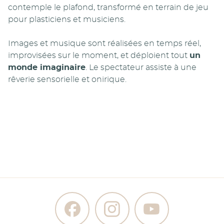
contemple le plafond, transformé en terrain de jeu
pour plasticiens et musiciens.
Images et musique sont réalisées en temps réel,
improvisées sur le moment, et déploient tout
un
monde imaginaire
. Le spectateur assiste à une
rêverie sensorielle et onirique.