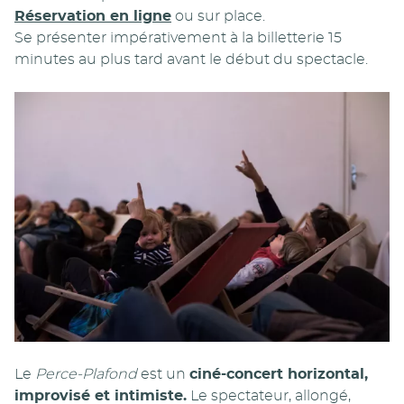
Réservation en ligne
ou sur place.
Se présenter impérativement à la billetterie 15
minutes au plus tard avant le début du spectacle.
Le
Perce-Plafond
est un
ciné-concert horizontal,
improvisé et intimiste.
Le spectateur, allongé,