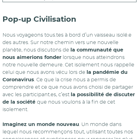
Pop-up Civilisation
Nous voyageons tous.tes à bord d’un vaisseau isolé.e
des autres. Sur notre chemin vers une nouvelle
planète, nous discutons de
la communauté que
nous aimerions fonder
lorsque nous atteindrons
notre nouvelle demeure. Cet isolement nous rappelle
celui que nous avons vécu lors de
la pandémie du
Coronavirus
. Ce que la crise nous a permis de
comprendre et ce que nous avons choisi de partager
avec les participant.es, c’est
la possibilité de discuter
de la société
que nous voulons à la fin de cet
isolement.
Imaginez un monde nouveau
. Un monde dans
lequel nous recommençons tout, utilisant toutes nos