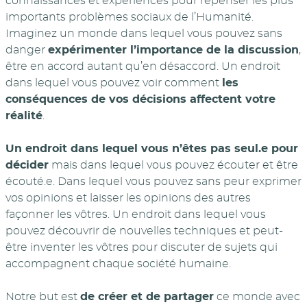
connaissances et expériences pour repenser les plus
importants problèmes sociaux de l’Humanité.
Imaginez un monde dans lequel vous pouvez sans
danger
expérimenter l’importance de la discussion
,
être en accord autant qu’en désaccord. Un endroit
dans lequel vous pouvez voir comment
les
conséquences de vos décisions affectent votre
réalité
.
Un endroit dans lequel vous n’êtes pas seul.e pour
décider
mais dans lequel vous pouvez écouter et être
écouté.e. Dans lequel vous pouvez sans peur exprimer
vos opinions et laisser les opinions des autres
façonner les vôtres. Un endroit dans lequel vous
pouvez découvrir de nouvelles techniques et peut-
être inventer les vôtres pour discuter de sujets qui
accompagnent chaque société humaine.
Notre but est
de créer et de partager
ce monde avec