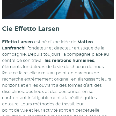
Cie Effetto Larsen
Effetto Larsen
est né d’une idée de
Matteo
Lanfranchi
, fondateur et directeur artistique de la
compagnie. Depuis toujours, la compagnie place au
centre de son travail
les relations humaines
,
éléments fondateurs de la vie de chacun de nous.
Pour ce faire, elle a mis au point un parcours de
recherche extrêmement original, en élargissant leurs
horizons et en les ouvrant à des formes d’art, des
disciplines, des lieux et des personnes, en se
confrontant infatigablement à la réalité qui les
entoure. Leurs méthodes de travail, leur
point de vue et leur activité sont en perpétuelle