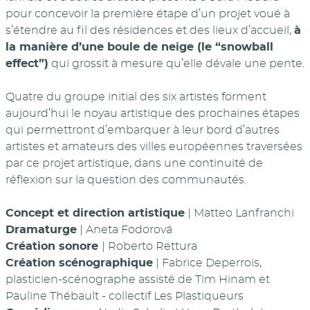
pour concevoir la première étape d’un projet voué à
s’étendre au fil des résidences et des lieux d’accueil,
à
la manière d’une boule de neige (le “snowball
effect”)
qui grossit à mesure qu’elle dévale une pente.
Quatre du groupe initial des six artistes forment
aujourd’hui le noyau artistique des prochaines étapes
qui permettront d’embarquer à leur bord d’autres
artistes et amateurs des villes européennes traversées
par ce projet artistique, dans une continuité de
réflexion sur la question des communautés.
Concept et direction artistique
| Matteo Lanfranchi
Dramaturge
| Aneta Fodorová
Création sonore
| Roberto Rettura
Création scénographique
| Fabrice Deperrois,
plasticien-scénographe assisté de Tim Hinam et
Pauline Thébault - collectif Les Plastiqueurs