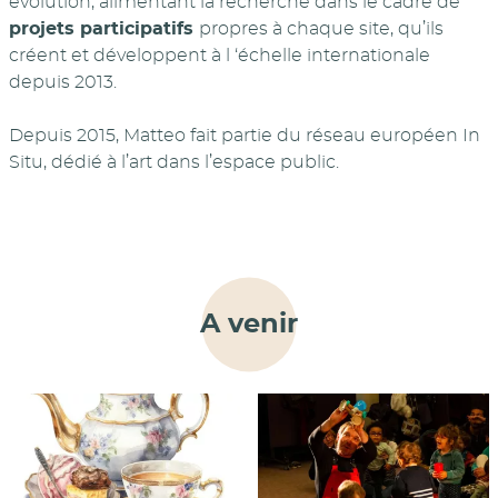
évolution, alimentant la recherche dans le cadre de
projets participatifs
propres à chaque site, qu’ils
créent et développent à l ‘échelle internationale
depuis 2013.
Depuis 2015, Matteo fait partie du réseau européen In
Situ, dédié à l’art dans l’espace public.
A venir