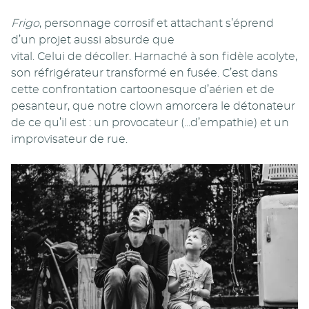
Frigo
, personnage corrosif et attachant s’éprend
d’un projet aussi absurde que
vital. Celui de décoller. Harnaché à son fidèle acolyte,
son réfrigérateur transformé en fusée. C’est dans
cette confrontation cartoonesque d’aérien et de
pesanteur, que notre clown amorcera le détonateur
de ce qu’il est : un provocateur (...d’empathie) et un
improvisateur de rue.