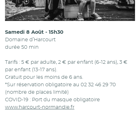
Samedi 8 Août - 15h30
Domaine d’Harcourt
durée 50 min
Tarifs : 5 € par adulte, 2 € par enfant (6-12 ans), 3 €
par enfant (13-17 ans).
Gratuit pour les moins de 6 ans.
*Sur réservation obligatoire au 02 32 46 29 70
(nombre de places limité)
COVID-19 : Port du masque obligatoire
www.harcourt-normandie.fr