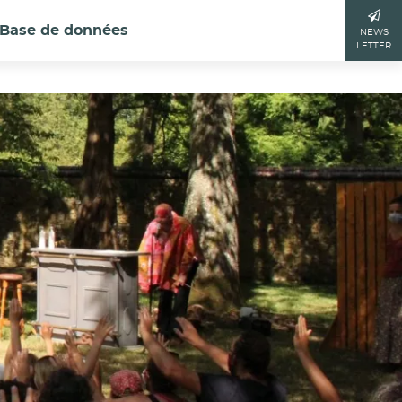
Base de données
NEWS
LETTER