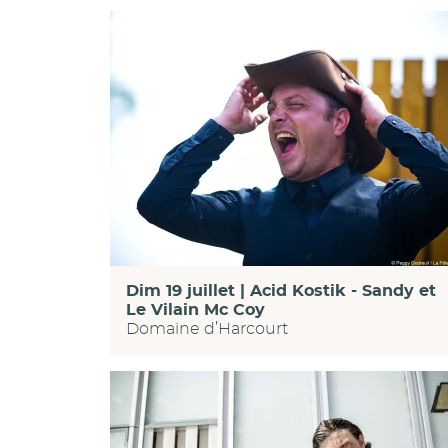
Dim 19 juillet | Acid Kostik - Sandy et
Le Vilain Mc Coy
Domaine d’Harcourt