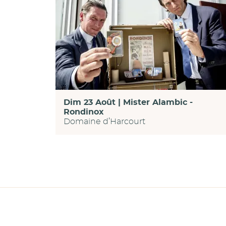
Dim 23 Août | Mister Alambic -
Rondinox
Domaine d’Harcourt