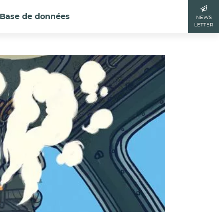
Base de données
NEWS
LETTER