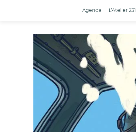
Panneau de gestion des cookies
Agenda
L’Atelier 23