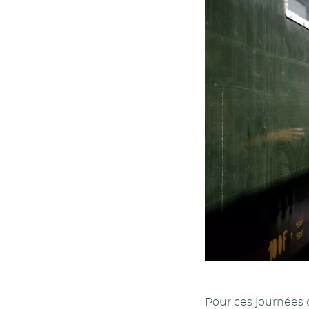
Pour ces journées