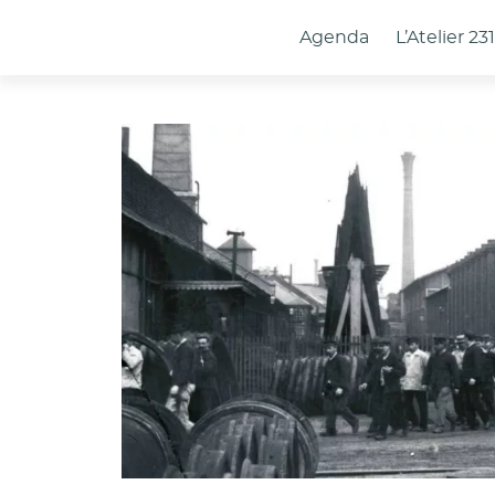
Panneau de gestion des cookies
Agenda
L’Atelier 23