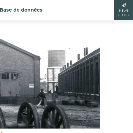
Base de données
NEWS
LETTER