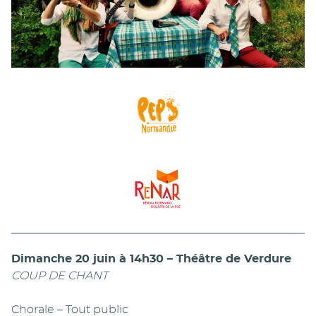
Dimanche 20 juin à 14h30 – Théâtre de Verdure
COUP DE CHANT
Chorale – Tout public