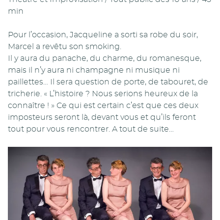
min
Pour l’occasion, Jacqueline a sorti sa robe du soir,
Marcel a revêtu son smoking.
Il y aura du panache, du charme, du romanesque,
mais il n’y aura ni champagne ni musique ni
paillettes… Il sera question de porte, de tabouret, de
tricherie. « L’histoire ? Nous serions heureux de la
connaître ! » Ce qui est certain c’est que ces deux
imposteurs seront là, devant vous et qu’ils feront
tout pour vous rencontrer. A tout de suite…