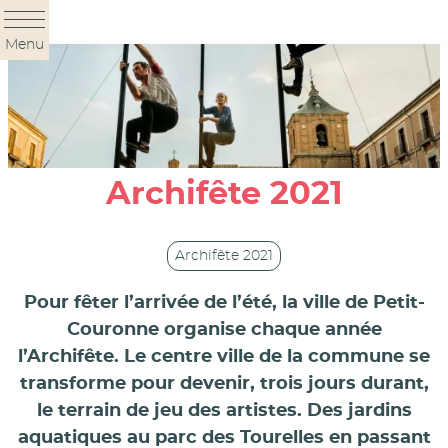
Panneau de gestion des cookies
Menu
Archifête 2021
Archifête 2021
Pour fêter l’arrivée de l’été,
la ville de Petit-
Couronne
organise chaque année
l’Archifête. Le centre ville de la commune se
transforme pour devenir, trois jours durant,
le terrain de jeu des artistes. Des jardins
aquatiques au parc des Tourelles en passant