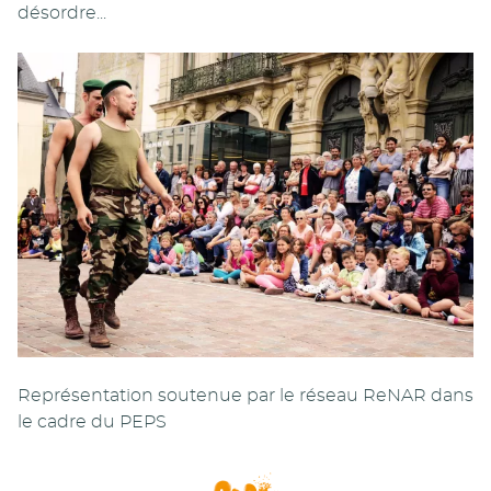
désordre...
Représentation soutenue par le réseau ReNAR dans
le cadre du PEPS