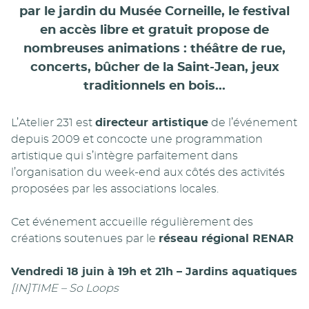
par le jardin du Musée Corneille, le
festival
en accès libre et gratuit
propose de
nombreuses animations : théâtre de rue,
concerts, bûcher de la Saint-Jean, jeux
traditionnels en bois...
L’Atelier 231 est
directeur artistique
de l’événement
depuis 2009 et concocte une programmation
artistique qui s’intègre parfaitement dans
l’organisation du week-end aux côtés des activités
proposées par les associations locales.
Cet événement accueille régulièrement des
créations soutenues par le
réseau régional RENAR
Vendredi 18 juin à 19h et 21h – Jardins aquatiques
[IN]TIME – So Loops