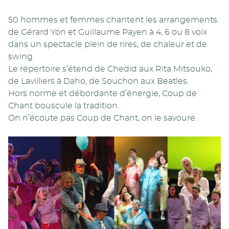
50 hommes et femmes chantent les arrangements
de Gérard Yon et Guillaume Payen à 4, 6 ou 8 voix
dans un spectacle plein de rires, de chaleur et de
swing.
Le répertoire s’étend de Chedid aux Rita Mitsouko,
de Lavilliers à Daho, de Souchon aux Beatles.
Hors norme et débordante d’énergie, Coup de
Chant bouscule la tradition.
On n’écoute pas Coup de Chant, on le savoure.