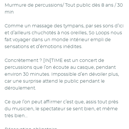
Murmure de percussions/ Tout public dès 8 ans / 30
min
Comme un massage des tympans, par ses sons d’ici
et d’ailleurs chuchotés à nos oreilles, So Loops nous
fait voyager dans un monde intérieur empli de
sensations et d’émotions inédites.
Concrètement ? [IN]TIME est un concert de
percussions que l’on écoute au casque, pendant
environ 30 minutes. Impossible d’en dévoiler plus,
car une surprise attend le public pendant le
déroulement.
Ce que l’on peut affirmer c’est que, assis tout près
du musicien, le spectateur se sent bien, et même
très bien…