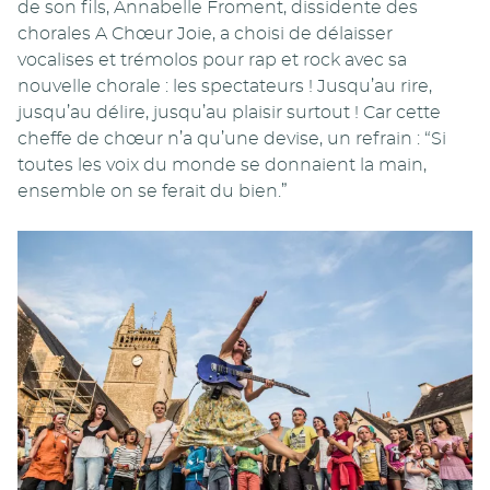
de son fils, Annabelle Froment, dissidente des
chorales A Chœur Joie, a choisi de délaisser
vocalises et trémolos pour rap et rock avec sa
nouvelle chorale : les spectateurs ! Jusqu’au rire,
jusqu’au délire, jusqu’au plaisir surtout ! Car cette
cheffe de chœur n’a qu’une devise, un refrain : “Si
toutes les voix du monde se donnaient la main,
ensemble on se ferait du bien.”