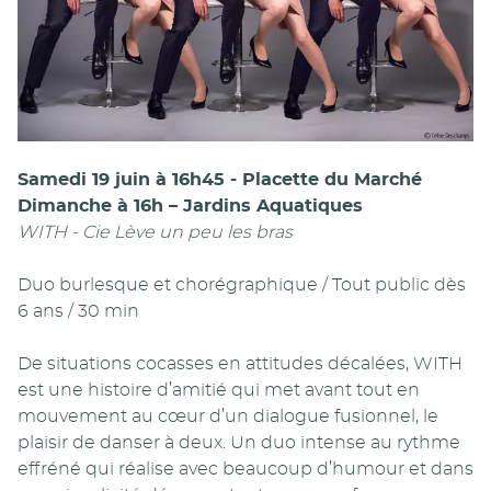
Samedi 19 juin à 16h45 - Placette du Marché
Dimanche à 16h – Jardins Aquatiques
WITH - Cie Lève un peu les bras
Duo burlesque et chorégraphique / Tout public dès
6 ans / 30 min
De situations cocasses en attitudes décalées, WITH
est une histoire d’amitié qui met avant tout en
mouvement au cœur d’un dialogue fusionnel, le
plaisir de danser à deux. Un duo intense au rythme
effréné qui réalise avec beaucoup d’humour et dans