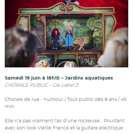
Samedi 19 juin à 18h15 – Jardins aquatiques
CHORALE PUBLIC – Cie Label Z
Chorale de rue - humour / Tout public dès 8 ans / 45
min
Elle n’a pas vraiment l’air d’une rockeuse... Pourtant
avec son look Vieille France et la guitare électrique