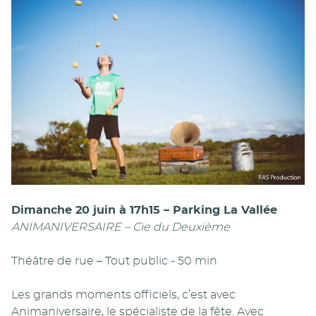
Dimanche 20 juin à 17h15 – Parking La Vallée
ANIMANIVERSAIRE – Cie du Deuxième
Théâtre de rue – Tout public - 50 min
Les grands moments officiels, c’est avec
Animaniversaire, le spécialiste de la fête. Avec