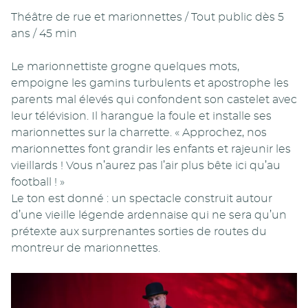
Théâtre de rue et marionnettes / Tout public dès 5
ans / 45 min
Le marionnettiste grogne quelques mots,
empoigne les gamins turbulents et apostrophe les
parents mal élevés qui confondent son castelet avec
leur télévision. Il harangue la foule et installe ses
marionnettes sur la charrette. « Approchez, nos
marionnettes font grandir les enfants et rajeunir les
vieillards ! Vous n’aurez pas l’air plus bête ici qu’au
football ! »
Le ton est donné : un spectacle construit autour
d’une vieille légende ardennaise qui ne sera qu’un
prétexte aux surprenantes sorties de routes du
montreur de marionnettes.