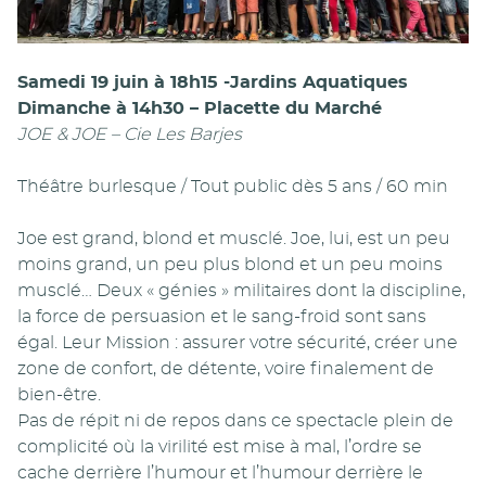
Samedi 19 juin à 18h15 -Jardins Aquatiques
Dimanche à 14h30 – Placette du Marché
JOE & JOE – Cie Les Barjes
Théâtre burlesque / Tout public dès 5 ans / 60 min
Joe est grand, blond et musclé. Joe, lui, est un peu
moins grand, un peu plus blond et un peu moins
musclé… Deux « génies » militaires dont la discipline,
la force de persuasion et le sang-froid sont sans
égal. Leur Mission : assurer votre sécurité, créer une
zone de confort, de détente, voire finalement de
bien-être.
Pas de répit ni de repos dans ce spectacle plein de
complicité où la virilité est mise à mal, l’ordre se
cache derrière l’humour et l’humour derrière le