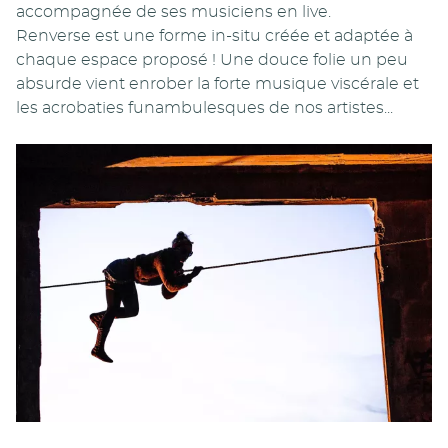
accompagnée de ses musiciens en live.
Renverse est une forme in-situ créée et adaptée à
chaque espace proposé ! Une douce folie un peu
absurde vient enrober la forte musique viscérale et
les acrobaties funambulesques de nos artistes...