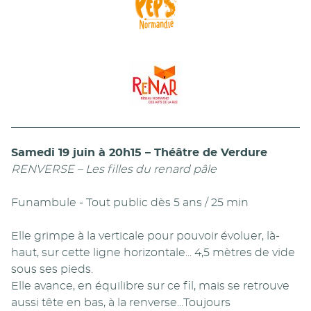
Samedi 19 juin à 20h15 – Théâtre de Verdure
RENVERSE – Les filles du renard pâle
Funambule - Tout public dès 5 ans / 25 min
Elle grimpe à la verticale pour pouvoir évoluer, là-
haut, sur cette ligne horizontale... 4,5 mètres de vide
sous ses pieds.
Elle avance, en équilibre sur ce fil, mais se retrouve
aussi tête en bas, à la renverse...Toujours