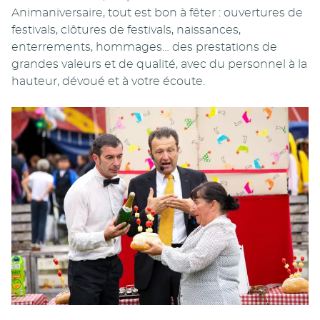
Animaniversaire, tout est bon à fêter : ouvertures de
festivals, clôtures de festivals, naissances,
enterrements, hommages… des prestations de
grandes valeurs et de qualité, avec du personnel à la
hauteur, dévoué et à votre écoute.