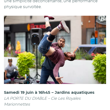
une simplicité déconcertante, une performance
physique survoltée.
Samedi 19 juin à 16h45 – Jardins aquatiques
LA PORTE DU DIABLE – Cie Les Royales
Marionnettes