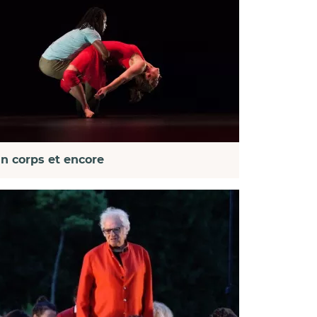
n corps et encore