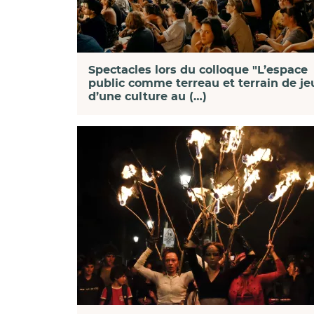
Spectacles lors du colloque "L’espace
public comme terreau et terrain de je
d’une culture au (…)