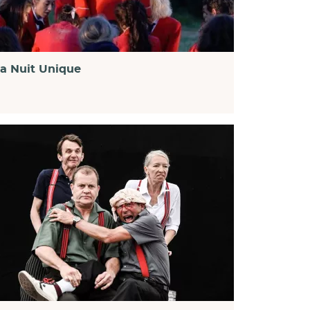
a Nuit Unique