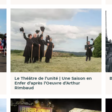
B
Le Théâtre de l’unité | Une Saison en
Enfer d’après l’Oeuvre d’Arthur
Rimbaud