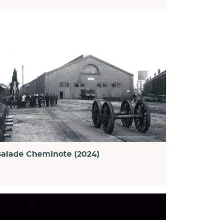
alade Cheminote (2024)