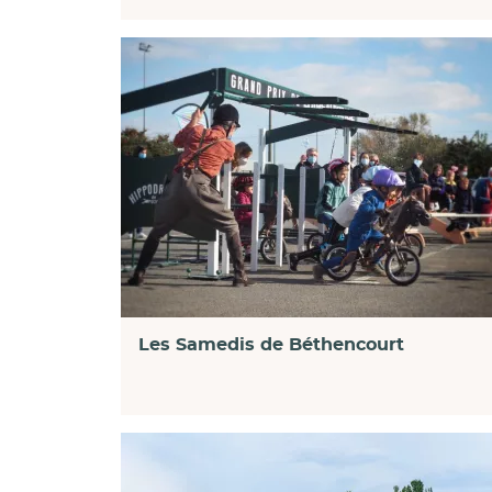
Les Samedis de Béthencourt