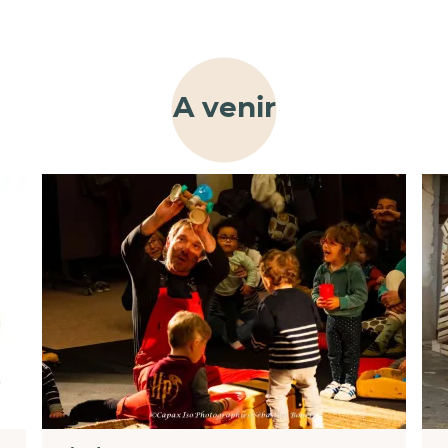
A venir