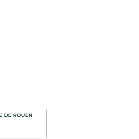
LE DE ROUEN