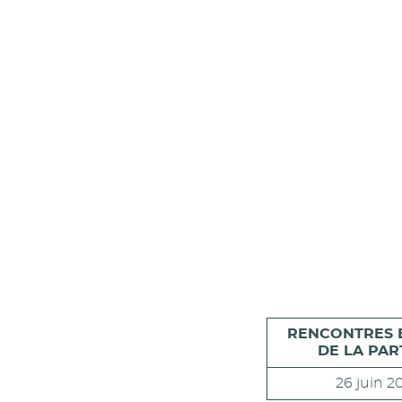
RENCONTRES 
DE LA PAR
26 juin 20