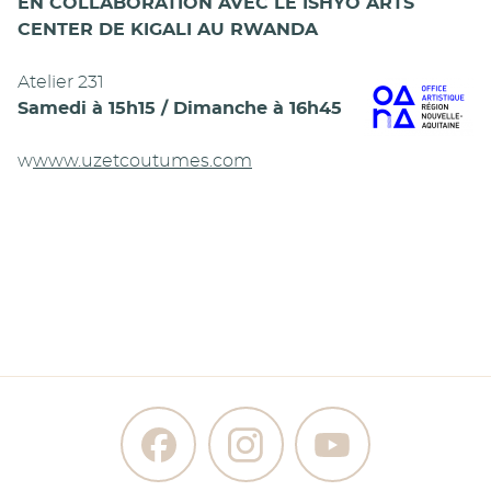
EN COLLABORATION AVEC LE ISHYO ARTS
CENTER DE KIGALI AU RWANDA
Atelier 231
Samedi à 15h15 / Dimanche à 16h45
w
www.uzetcoutumes.com