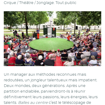
Cirque / Théâtre / Jonglage. Tout public
Un manager aux méthodes reconnues mais
redoutées, un jongleur talentueux mais impatient.
Deux mondes, deux générations. Après une
partition endiablée, parviendront-ils à réunir
définitivement leurs passions, leurs énergies, leurs
talents.
Balles au centre
c’est le téléscopage de