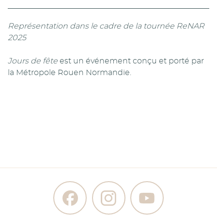
Représentation dans le cadre de la tournée ReNAR
2025
Jours de fête
est un événement conçu et porté par
la Métropole Rouen Normandie.