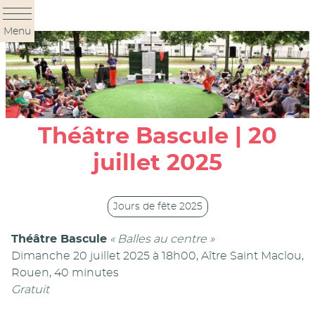
Panneau de gestion des cookies
Menu
Théâtre Bascule | 20
juillet 2025
Jours de fête 2025
Théâtre Bascule
« Balles au centre »
Dimanche 20 juillet 2025 à 18h00, Aître Saint Maclou,
Rouen, 40 minutes
Gratuit