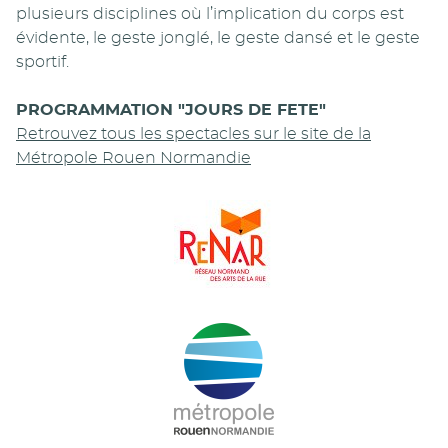
plusieurs disciplines où l’implication du corps est
évidente, le geste jonglé, le geste dansé et le geste
sportif.
PROGRAMMATION "JOURS DE FETE"
Retrouvez tous les spectacles sur le site de la
Métropole Rouen Normandie