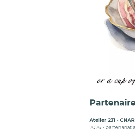
Partenaire
Atelier 231 - CNAR
2026 - partenaria