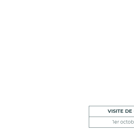
VISITE DE
1er octob