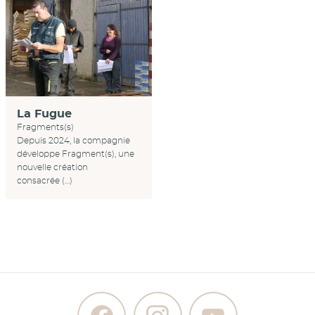
La Fugue
Fragments(s)
Depuis 2024, la compagnie
développe Fragment(s), une
nouvelle création
consacrée (…)