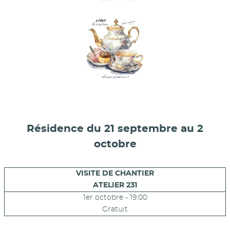
Résidence du 21 septembre au 2
octobre
VISITE DE CHANTIER
ATELIER 231
1er octobre - 19:00
Gratuit