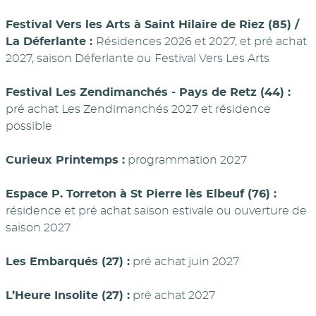
Festival Vers les Arts à Saint Hilaire de Riez (85) /
La Déferlante :
Résidences 2026 et 2027, et pré achat
2027, saison Déferlante ou Festival Vers Les Arts
Festival Les Zendimanchés - Pays de Retz (44) :
pré achat Les Zendimanchés 2027 et résidence
possible
Curieux Printemps :
programmation 2027
Espace P. Torreton à St Pierre lès Elbeuf (76) :
résidence et pré achat saison estivale ou ouverture de
saison 2027
Les Embarqués (27) :
pré achat juin 2027
L’Heure Insolite (27) :
pré achat 2027