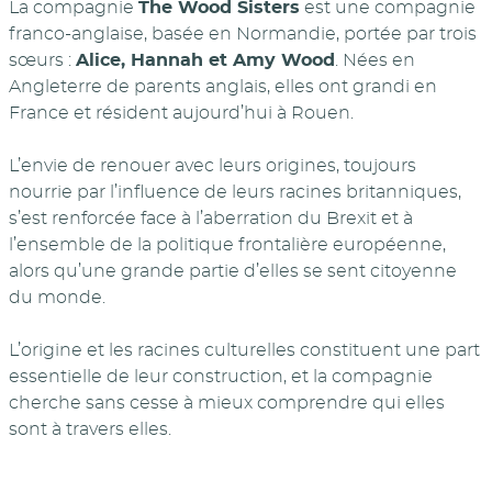
La compagnie
The Wood Sisters
est une compagnie
franco-anglaise, basée en Normandie, portée par trois
sœurs :
Alice, Hannah et Amy Wood
. Nées en
Angleterre de parents anglais, elles ont grandi en
France et résident aujourd’hui à Rouen.
L’envie de renouer avec leurs origines, toujours
nourrie par l’influence de leurs racines britanniques,
s’est renforcée face à l’aberration du Brexit et à
l’ensemble de la politique frontalière européenne,
alors qu’une grande partie d’elles se sent citoyenne
du monde.
L’origine et les racines culturelles constituent une part
essentielle de leur construction, et la compagnie
cherche sans cesse à mieux comprendre qui elles
sont à travers elles.