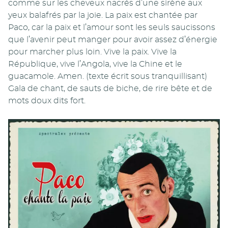
comme sur les cheveux nacrés d’une sirène aux
yeux balafrés par la joie. La paix est chantée par
Paco, car la paix et l’amour sont les seuls saucissons
que l’avenir peut manger pour avoir assez d’énergie
pour marcher plus loin. Vive la paix. Vive la
République, vive l’Angola, vive la Chine et le
guacamole. Amen. (texte écrit sous tranquillisant)
Gala de chant, de sauts de biche, de rire bête et de
mots doux dits fort.