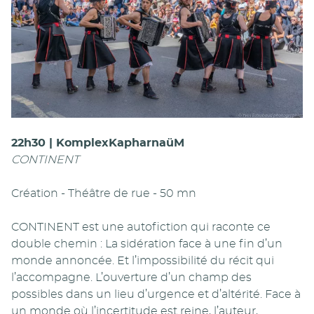
22h30 | KomplexKapharnaüM
CONTINENT
Création - Théâtre de rue - 50 mn
CONTINENT est une autofiction qui raconte ce
double chemin : La sidération face à une fin d’un
monde annoncée. Et l’impossibilité du récit qui
l’accompagne. L’ouverture d’un champ des
possibles dans un lieu d’urgence et d’altérité. Face à
un monde où l’incertitude est reine, l’auteur,