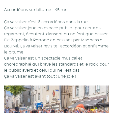
Accordéons sur bitume - 45 mn
Ça va valser c’est 6 accordéons dans la rue.
Ça va valser joue en espace public : pour ceux qui
regardent, écoutent, dansent ou ne font que passer.
De Zeppelin à Perrone en passant par Madness et
Bourvil, Ça va valser revisite l’accordéon et enflamme
le bitume.
Ça va valser est un spectacle musical et
chorégraphié qui brave les standards et le rock, pour
le public averti et celui qui ne l’est pas.
Ça va valser est avant tout : une joie !