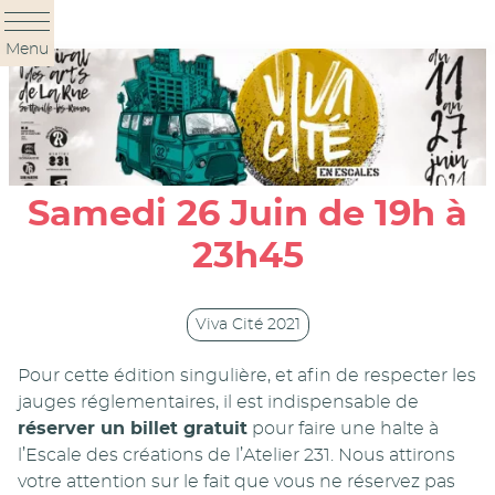
Panneau de gestion des cookies
Menu
Samedi 26 Juin de 19h à
23h45
Viva Cité 2021
Pour cette édition singulière, et afin de respecter les
jauges réglementaires, il est indispensable de
réserver un billet gratuit
pour faire une halte à
l’Escale des créations de l’Atelier 231. Nous attirons
votre attention sur le fait que vous ne réservez pas