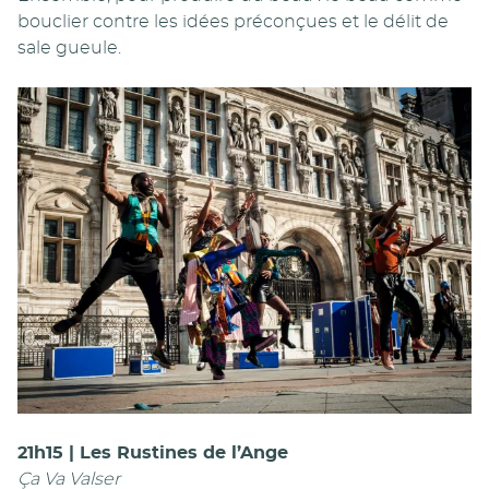
bouclier contre les idées préconçues et le délit de
sale gueule.
21h15 | Les Rustines de l’Ange
Ça Va Valser