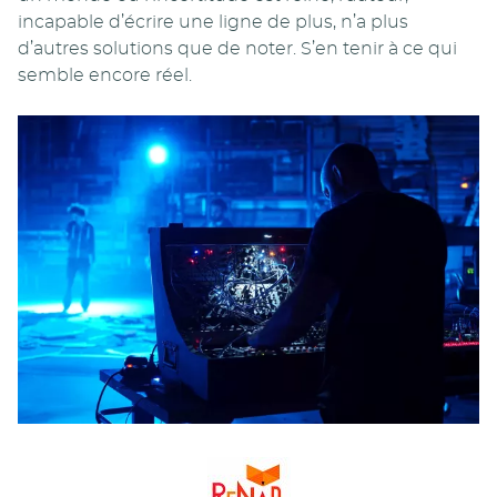
incapable d’écrire une ligne de plus, n’a plus
d’autres solutions que de noter. S’en tenir à ce qui
semble encore réel.