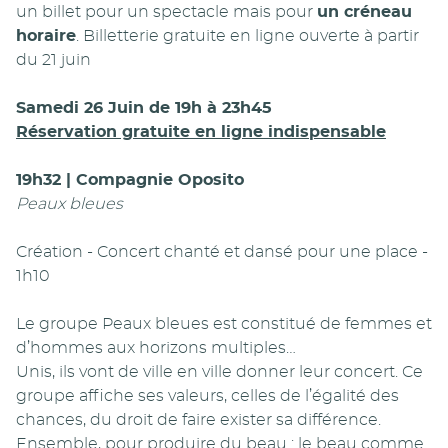
un billet pour un spectacle mais pour
un créneau
horaire
. Billetterie gratuite en ligne ouverte à partir
du 21 juin
Samedi 26 Juin de 19h à 23h45
Réservation gratuite en ligne indispensable
19h32 | Compagnie Oposito
Peaux bleues
Création - Concert chanté et dansé pour une place -
1h10
Le groupe Peaux bleues est constitué de femmes et
d’hommes aux horizons multiples…
Unis, ils vont de ville en ville donner leur concert. Ce
groupe affiche ses valeurs, celles de l’égalité des
chances, du droit de faire exister sa différence.
Ensemble, pour produire du beau : le beau comme