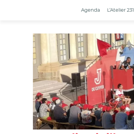
Panneau de gestion des cookies
Agenda
L’Atelier 23