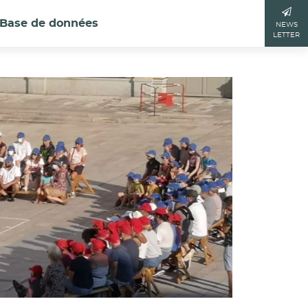
Base de données
NEWS
LETTER