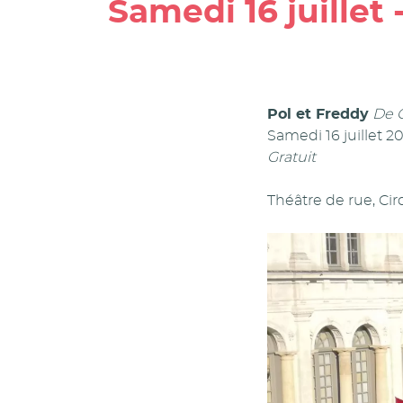
Samedi 16 juillet
Pol et Freddy
De 
Samedi 16 juillet 2
Gratuit
Théâtre de rue, Ci