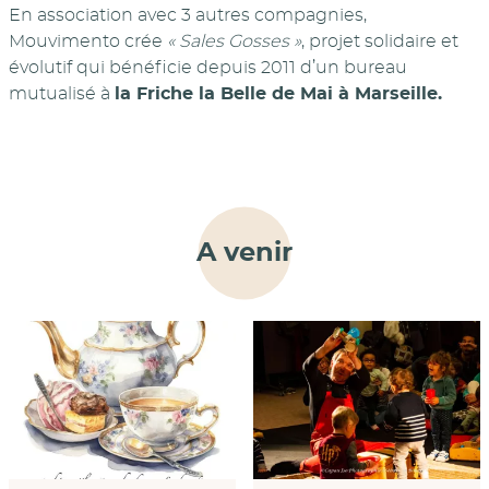
En association avec 3 autres compagnies,
Mouvimento crée
« Sales Gosses »
, projet solidaire et
évolutif qui bénéficie depuis 2011 d’un bureau
mutualisé à
la Friche la Belle de Mai à Marseille.
A venir