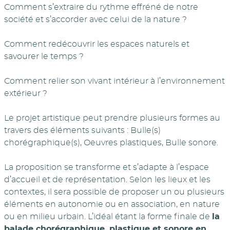
Comment s’extraire du rythme effréné de notre
société et s’accorder avec celui de la nature ?
Comment redécouvrir les espaces naturels et
savourer le temps ?
Comment relier son vivant intérieur à l’environnement
extérieur ?
Le projet artistique peut prendre plusieurs formes au
travers des éléments suivants : Bulle(s)
chorégraphique(s), Oeuvres plastiques, Bulle sonore.
La proposition se transforme et s’adapte à l’espace
d’accueil et de représentation. Selon les lieux et les
contextes, il sera possible de proposer un ou plusieurs
éléments en autonomie ou en association, en nature
ou en milieu urbain. L’idéal étant la forme finale de
la
balade chorégraphique, plastique et sonore en