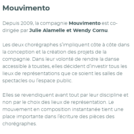
Mouvimento
Depuis 2009, la compagnie
Mouvimento
est co-
dirigée par
Julie Alamelle et Wendy Cornu
.
Les deux chorégraphes s’impliquent côte à côte dans
la conception et la création des projets de la
compagnie. Dans leur volonté de rendre la danse
accessible à toustes, elles décident d’investir tous les
lieux de représentations que ce soient les salles de
spectacles ou l’espace public.
Elles se revendiquent avant tout par leur discipline et
non par le choix des lieux de représentation. Le
mouvement en composition instantanée tient une
place importante dans l’écriture des pièces des
chorégraphes.