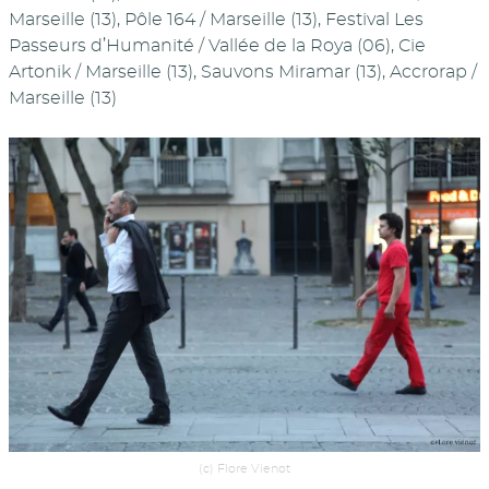
Marseille (13), Pôle 164 / Marseille (13), Festival Les
Passeurs d’Humanité / Vallée de la Roya (06), Cie
Artonik / Marseille (13), Sauvons Miramar (13), Accrorap /
Marseille (13)
(c) Flore Vienot