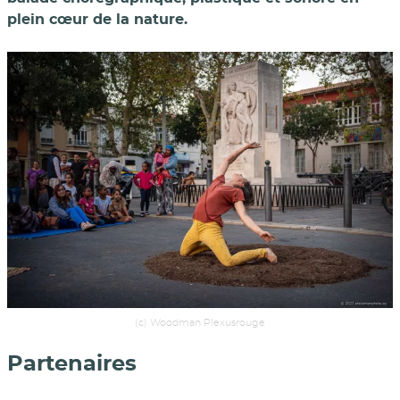
plein cœur de la nature.
(c) Woodman Plexusrouge
Partenaires