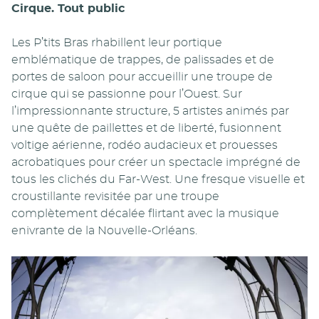
Cirque. Tout public
Les P’tits Bras rhabillent leur portique
emblématique de trappes, de palissades et de
portes de saloon pour accueillir une troupe de
cirque qui se passionne pour l’Ouest. Sur
l’impressionnante structure, 5 artistes animés par
une quête de paillettes et de liberté, fusionnent
voltige aérienne, rodéo audacieux et prouesses
acrobatiques pour créer un spectacle imprégné de
tous les clichés du Far-West. Une fresque visuelle et
croustillante revisitée par une troupe
complètement décalée flirtant avec la musique
enivrante de la Nouvelle-Orléans.