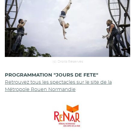
(c) Droits Réservés
PROGRAMMATION "JOURS DE FETE"
Retrouvez tous les spectacles sur le site de la
Métropole Rouen Normandie