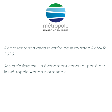
Représentation dans le cadre de la tournée ReNAR
2026
Jours de fête
est un événement conçu et porté par
la Métropole Rouen Normandie.