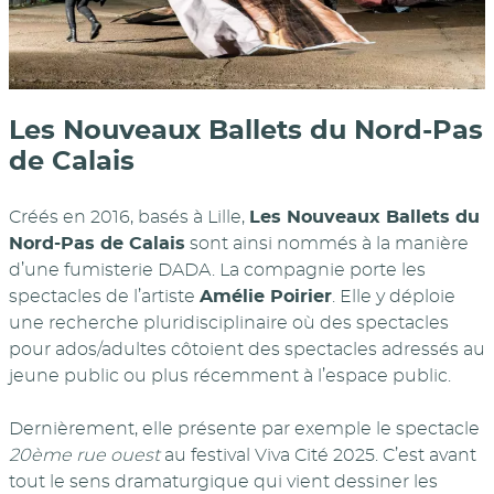
Les Nouveaux Ballets du Nord-Pas
de Calais
Créés en 2016, basés à Lille,
Les Nouveaux Ballets du
Nord-Pas de Calais
sont ainsi nommés à la manière
d’une fumisterie DADA. La compagnie porte les
spectacles de l’artiste
Amélie Poirier
. Elle y déploie
une recherche pluridisciplinaire où des spectacles
pour ados/adultes côtoient des spectacles adressés au
jeune public ou plus récemment à l’espace public.
Dernièrement, elle présente par exemple le spectacle
20ème rue ouest
au festival Viva Cité 2025. C’est avant
tout le sens dramaturgique qui vient dessiner les