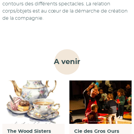
contours des différents spectacles. La relation
corps/objets est au cœur de la démarche de création
de la compagnie.
A venir
Cie des Gros Ours
The Wood Sisters