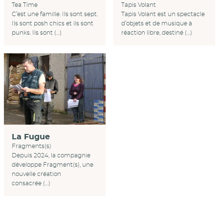
Tapis Volant
Tea Time
Tapis Volant est un spectacle
C’est une famille. Ils sont sept.
d’objets et de musique à
Ils sont posh chics et ils sont
réaction libre, destiné (…)
punks. Ils sont (…)
La Fugue
Fragments(s)
Depuis 2024, la compagnie
développe Fragment(s), une
nouvelle création
consacrée (…)