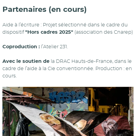
Partenaires (en cours)
Aide à l’écriture : Projet sélectionné dans le cadre du
dispositif
"Hors cadres 2025"
(association des Cnarep)
Coproduction :
l’Atelier 231.
Avec le soutien de
la DRAC Hauts-de-France, dans le
cadre de l’aide à la Cie conventionnée. Production : en
cours.