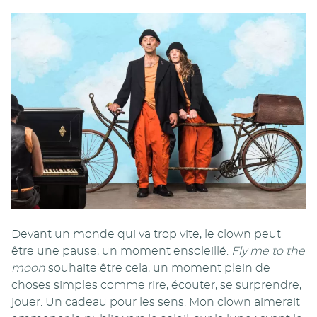
Devant un monde qui va trop vite, le clown peut
être une pause, un moment ensoleillé.
Fly me to the
moon
souhaite être cela, un moment plein de
choses simples comme rire, écouter, se surprendre,
jouer. Un cadeau pour les sens. Mon clown aimerait