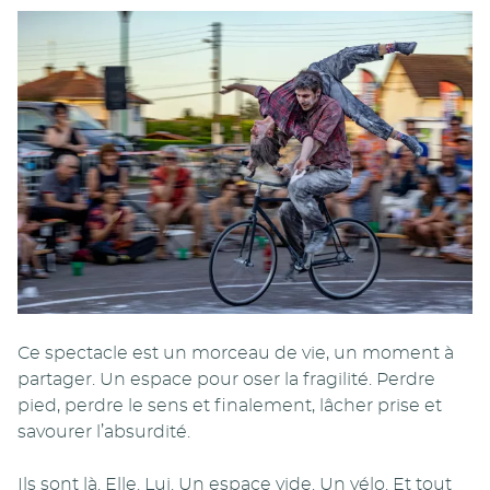
Ce spectacle est un morceau de vie, un moment à
partager. Un espace pour oser la fragilité. Perdre
pied, perdre le sens et finalement, lâcher prise et
savourer l’absurdité.
Ils sont là. Elle. Lui. Un espace vide. Un vélo. Et tout