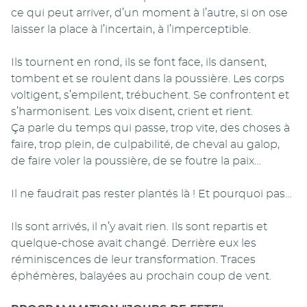
ce qui peut arriver, d’un moment à l’autre, si on ose
laisser la place à l’incertain, à l’imperceptible.
Ils tournent en rond, ils se font face, ils dansent,
tombent et se roulent dans la poussière. Les corps
voltigent, s’empilent, trébuchent. Se confrontent et
s’harmonisent. Les voix disent, crient et rient.
Ça parle du temps qui passe, trop vite, des choses à
faire, trop plein, de culpabilité, de cheval au galop,
de faire voler la poussière, de se foutre la paix…
Il ne faudrait pas rester plantés là ! Et pourquoi pas…
Ils sont arrivés, il n’y avait rien. Ils sont repartis et
quelque-chose avait changé. Derrière eux les
réminiscences de leur transformation. Traces
éphémères, balayées au prochain coup de vent.