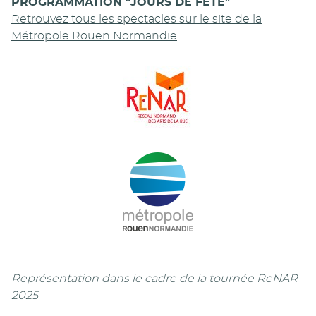
PROGRAMMATION "JOURS DE FETE"
Retrouvez tous les spectacles sur le site de la
Métropole Rouen Normandie
Représentation dans le cadre de la tournée ReNAR
2025