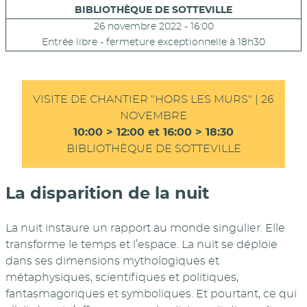
BIBLIOTHÈQUE DE SOTTEVILLE
26 novembre 2022 - 16:00
Entrée libre - fermeture exceptionnelle à 18h30
VISITE DE CHANTIER "HORS LES MURS" | 26
NOVEMBRE
10:00 > 12:00 et 16:00 > 18:30
BIBLIOTHÈQUE DE SOTTEVILLE
La disparition de la nuit
La nuit instaure un rapport au monde singulier. Elle
transforme le temps et l’espace. La nuit se déploie
dans ses dimensions mythologiques et
métaphysiques, scientifiques et politiques,
fantasmagoriques et symboliques. Et pourtant, ce qui