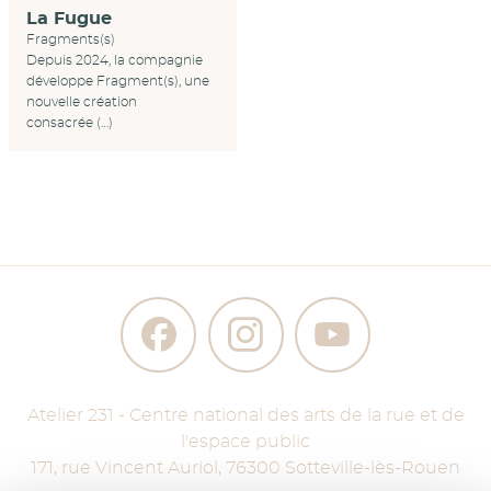
La Fugue
Fragments(s)
Depuis 2024, la compagnie
développe Fragment(s), une
nouvelle création
consacrée (…)
Atelier 231 - Centre national des arts de la rue et de
l'espace public
171, rue Vincent Auriol
,
76300
Sotteville-lès-Rouen