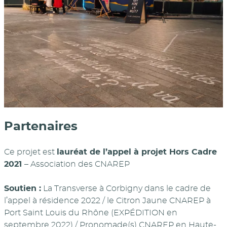
Partenaires
Ce projet est
lauréat de l’appel à projet Hors Cadre
2021
– Association des CNAREP
Soutien :
La Transverse à Corbigny dans le cadre de
l’appel à résidence 2022 / le Citron Jaune CNAREP à
Port Saint Louis du Rhône (EXPÉDITION en
septembre 2022) / Pronomade(s) CNAREP en Haute-