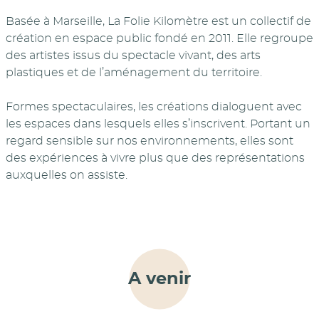
Basée à Marseille, La Folie Kilomètre est un collectif de
création en espace public fondé en 2011. Elle regroupe
des artistes issus du spectacle vivant, des arts
plastiques et de l’aménagement du territoire.
Formes spectaculaires, les créations dialoguent avec
les espaces dans lesquels elles s’inscrivent. Portant un
regard sensible sur nos environnements, elles sont
des expériences à vivre plus que des représentations
auxquelles on assiste.
A venir