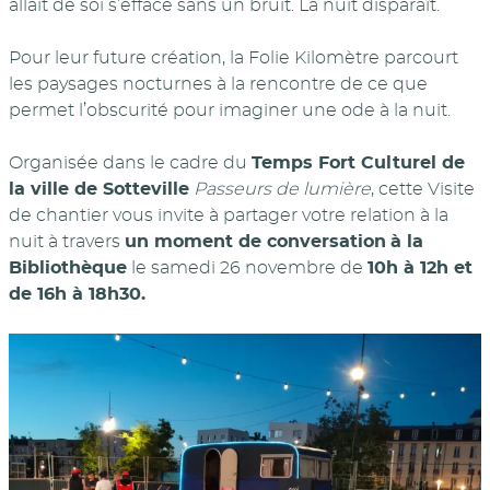
allait de soi s’efface sans un bruit. La nuit disparaît.
Pour leur future création, la Folie Kilomètre parcourt
les paysages nocturnes à la rencontre de ce que
permet l’obscurité pour imaginer une ode à la nuit.
Organisée dans le cadre du
Temps Fort Culturel de
la ville de Sotteville
Passeurs de lumière
, cette Visite
de chantier vous invite à partager votre relation à la
nuit à travers
un moment de conversation
à la
Bibliothèque
le samedi 26 novembre de
10h à 12h et
de 16h à 18h30.