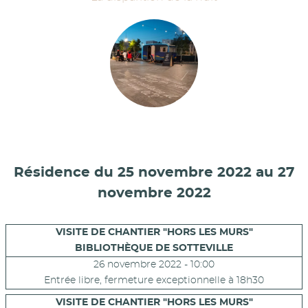
Résidence du 25 novembre 2022 au 27
novembre 2022
VISITE DE CHANTIER "HORS LES MURS"
BIBLIOTHÈQUE DE SOTTEVILLE
26 novembre 2022 - 10:00
Entrée libre, fermeture exceptionnelle à 18h30
VISITE DE CHANTIER "HORS LES MURS"