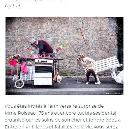
Gratuit
Vous êtes invités à l’anniversaire surprise de
Mme Poiseau (75 ans et encore toutes ses dents),
organisé par les soins de son cher et tendre époux.
Entre enfantillages et fatalités de la vie, vous serez