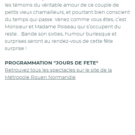
les témoins du véritable amour de ce couple de
petits vieux chamailleurs, et pourtant bien conscient
du temps qui passe. Venez comme vous êtes, c’est
Monsieur et Madame Poiseau qui s’occupent du
reste… Bande son sixties, humour burlesque et
surprises seront au rendez-vous de cette fête
surprise !
PROGRAMMATION "JOURS DE FETE"
Retrouvez tous les spectacles sur le site de la
Métropole Rouen Normandie