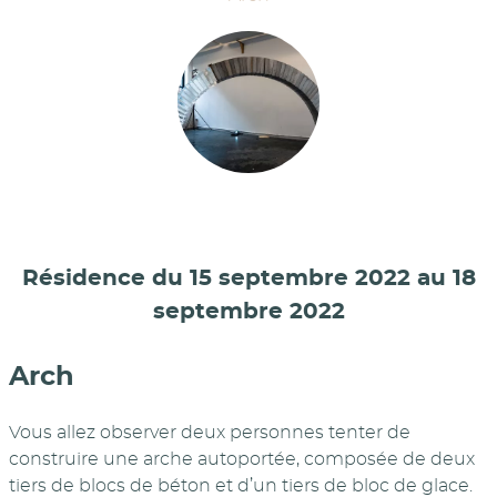
Résidence du 15 septembre 2022 au 18
septembre 2022
Arch
Vous allez observer deux personnes tenter de
construire une arche autoportée, composée de deux
tiers de blocs de béton et d’un tiers de bloc de glace.