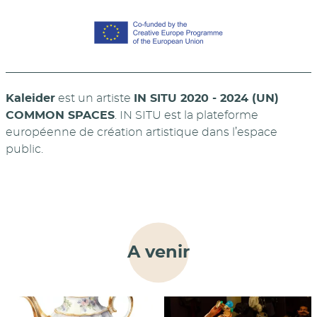
Kaleider
est un artiste
IN SITU 2020 - 2024 (UN)
COMMON SPACES
. IN SITU est la plateforme
européenne de création artistique dans l’espace
public.
A venir