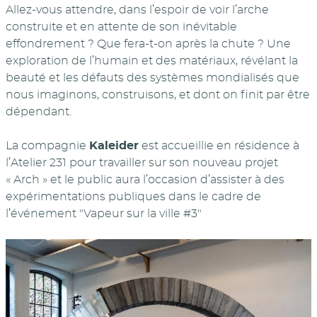
Allez-vous attendre, dans l’espoir de voir l’arche
construite et en attente de son inévitable
effondrement ? Que fera-t-on après la chute ? Une
exploration de l’humain et des matériaux, révélant la
beauté et les défauts des systèmes mondialisés que
nous imaginons, construisons, et dont on finit par être
dépendant.
La compagnie
Kaleider
est accueillie en résidence à
l’Atelier 231 pour travailler sur son nouveau projet
« Arch » et le public aura l’occasion d’assister à des
expérimentations publiques dans le cadre de
l’événement "Vapeur sur la ville #3"