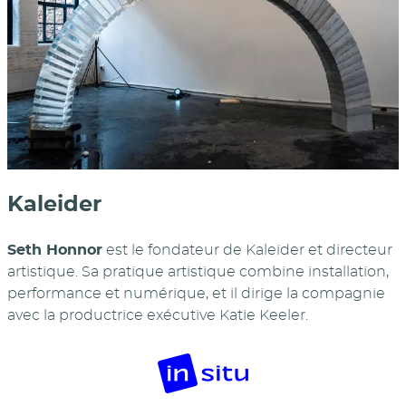
Kaleider
Seth Honnor
est le fondateur de Kaleider et directeur
artistique. Sa pratique artistique combine installation,
performance et numérique, et il dirige la compagnie
avec la productrice exécutive Katie Keeler.