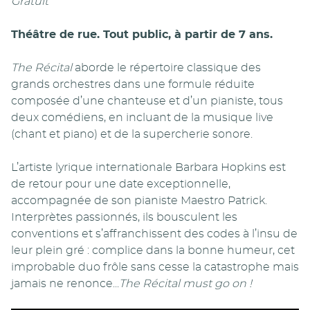
Gratuit
Théâtre de rue. Tout public, à partir de 7 ans.
The Récital
aborde le répertoire classique des
grands orchestres dans une formule réduite
composée d’une chanteuse et d’un pianiste, tous
deux comédiens, en incluant de la musique live
(chant et piano) et de la supercherie sonore.
L’artiste lyrique internationale Barbara Hopkins est
de retour pour une date exceptionnelle,
accompagnée de son pianiste Maestro Patrick.
Interprètes passionnés, ils bousculent les
conventions et s’affranchissent des codes à l’insu de
leur plein gré : complice dans la bonne humeur, cet
improbable duo frôle sans cesse la catastrophe mais
jamais ne renonce...
The Récital must go on !