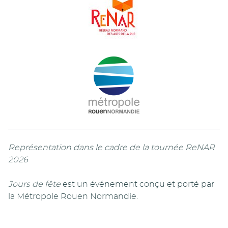
Représentation dans le cadre de la tournée ReNAR
2026
Jours de fête
est un événement conçu et porté par
la Métropole Rouen Normandie.