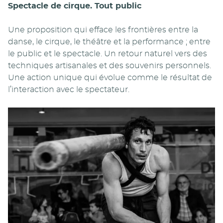
Spectacle de cirque. Tout public
Une proposition qui efface les frontières entre la
danse, le cirque, le théâtre et la performance ; entre
le public et le spectacle. Un retour naturel vers des
techniques artisanales et des souvenirs personnels.
Une action unique qui évolue comme le résultat de
l’interaction avec le spectateur.