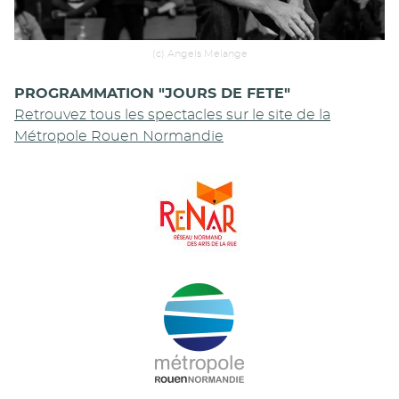
(c) Angels Melange
PROGRAMMATION "JOURS DE FETE"
Retrouvez tous les spectacles sur le site de la
Métropole Rouen Normandie