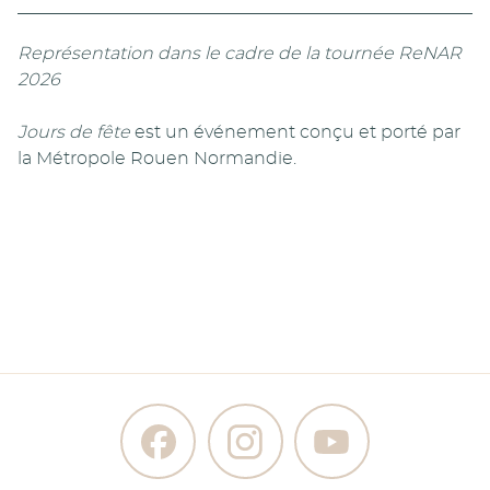
Représentation dans le cadre de la tournée ReNAR
2026
Jours de fête
est un événement conçu et porté par
la Métropole Rouen Normandie.