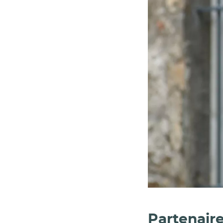
Partenair