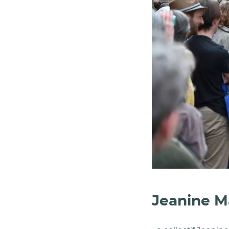
Jeanine M