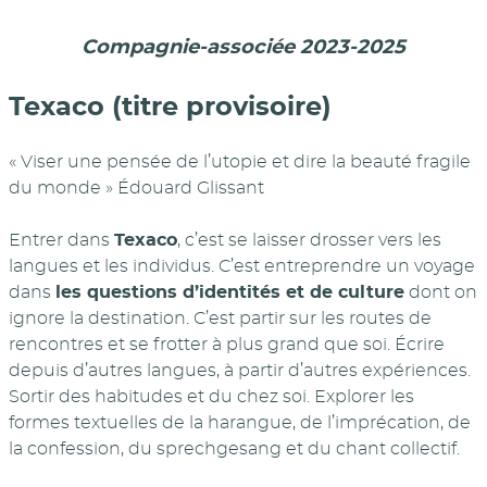
Compagnie-associée 2023-2025
Texaco (titre provisoire)
« Viser une pensée de l’utopie et dire la beauté fragile
du monde » Édouard Glissant
Entrer dans
Texaco
, c’est se laisser drosser vers les
langues et les individus. C’est entreprendre un voyage
dans
les questions d’identités et de culture
dont on
ignore la destination. C’est partir sur les routes de
rencontres et se frotter à plus grand que soi. Écrire
depuis d’autres langues, à partir d’autres expériences.
Sortir des habitudes et du chez soi. Explorer les
formes textuelles de la harangue, de l’imprécation, de
la confession, du sprechgesang et du chant collectif.