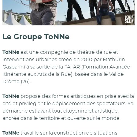
Le Groupe ToNNe
ToNNe
est une compagnie de théâtre de rue et
interventions urbaines créée en 2010 par Mathurin
Gasparini à sa sortie de la FAI AR (Formation Avancée
Itinérante aux Arts de la Rue), basée dans le Val de
Drôme (26).
ToNNe
propose des formes artistiques en prise avec la
cité et privilégiant le déplacement des spectateurs. Sa
démarche est avant tout citoyenne et artistique,
ancrée dans le territoire et ouverte sur le monde.
ToNNe
travaille sur la construction de situations