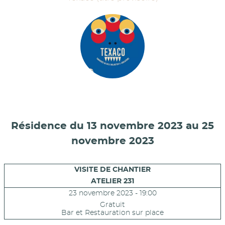
Résidence du 13 novembre 2023 au 25
novembre 2023
VISITE DE CHANTIER
ATELIER 231
23 novembre 2023 - 19:00
Gratuit
Bar et Restauration sur place