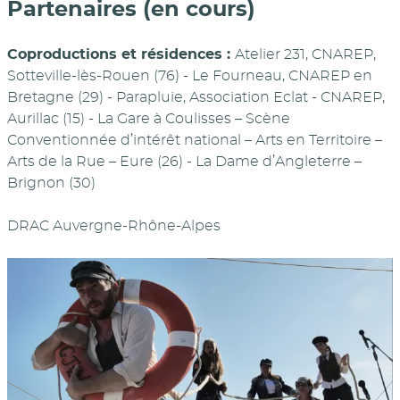
Partenaires (en cours)
Coproductions et résidences :
Atelier 231, CNAREP,
Sotteville-lès-Rouen (76) - Le Fourneau, CNAREP en
Bretagne (29) - Parapluie, Association Eclat - CNAREP,
Aurillac (15) - La Gare à Coulisses – Scène
Conventionnée d’intérêt national – Arts en Territoire –
Arts de la Rue – Eure (26) - La Dame d’Angleterre –
Brignon (30)
DRAC Auvergne-Rhône-Alpes