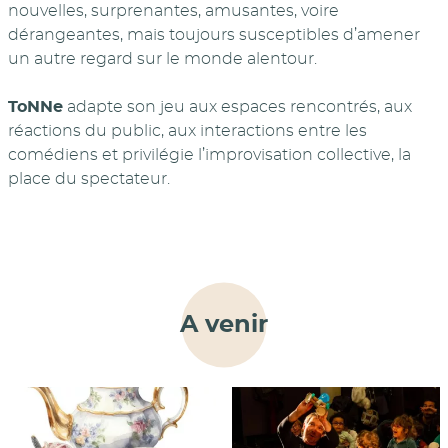
nouvelles, surprenantes, amusantes, voire
dérangeantes, mais toujours susceptibles d’amener
un autre regard sur le monde alentour.
ToNNe
adapte son jeu aux espaces rencontrés, aux
réactions du public, aux interactions entre les
comédiens et privilégie l’improvisation collective, la
place du spectateur.
A venir