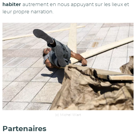
habiter
autrement en nous appuyant sur les lieux et
leur propre narration.
(c) Michel Wiart
Partenaires