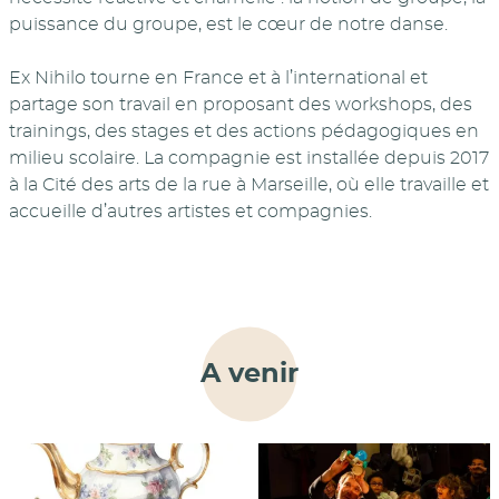
puissance du groupe, est le cœur de notre danse.
Ex Nihilo tourne en France et à l’international et
partage son travail en proposant des workshops, des
trainings, des stages et des actions pédagogiques en
milieu scolaire. La compagnie est installée depuis 2017
à la Cité des arts de la rue à Marseille, où elle travaille et
accueille d’autres artistes et compagnies.
A venir