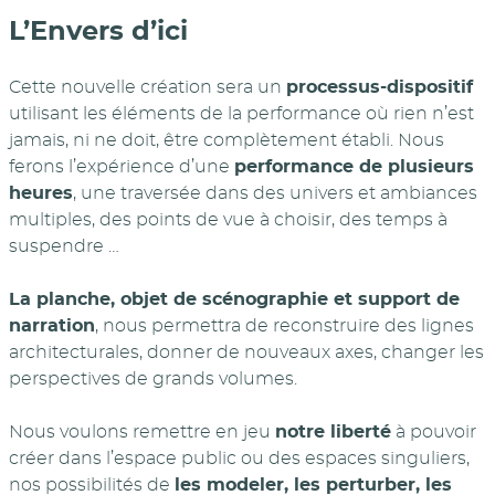
L’Envers d’ici
Cette nouvelle création sera un
processus-dispositif
utilisant les éléments de la performance où rien n’est
jamais, ni ne doit, être complètement établi. Nous
ferons l’expérience d’une
performance de plusieurs
heures
, une traversée dans des univers et ambiances
multiples, des points de vue à choisir, des temps à
suspendre …
La planche, objet de scénographie et support de
narration
, nous permettra de reconstruire des lignes
architecturales, donner de nouveaux axes, changer les
perspectives de grands volumes.
Nous voulons remettre en jeu
notre liberté
à pouvoir
créer dans l’espace public ou des espaces singuliers,
nos possibilités de
les modeler, les perturber, les