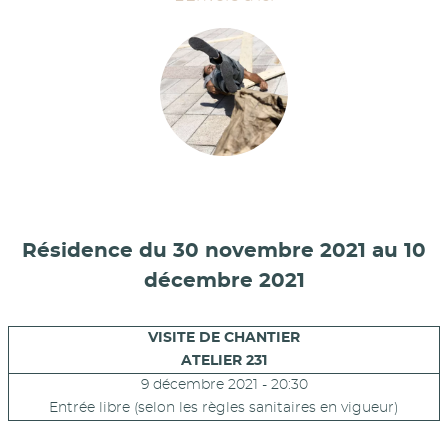
Résidence du 30 novembre 2021 au 10
décembre 2021
VISITE DE CHANTIER
ATELIER 231
9 décembre 2021 - 20:30
Entrée libre (selon les règles sanitaires en vigueur)