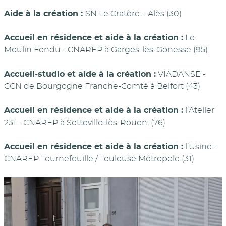
Aide à la création :
SN Le Cratère – Alès (30)
Accueil en résidence et aide à la création :
Le
Moulin Fondu - CNAREP à Garges-lès-Gonesse (95)
Accueil-studio et aide à la création :
VIADANSE -
CCN de Bourgogne Franche-Comté à Belfort (43)
Accueil en résidence et aide à la création :
l’Atelier
231 - CNAREP à Sotteville-lès-Rouen, (76)
Accueil en résidence et aide à la création :
l’Usine -
CNAREP Tournefeuille / Toulouse Métropole (31)