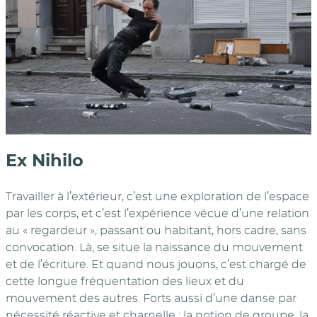
Ex Nihilo
Travailler à l’extérieur, c’est une exploration de l’espace
par les corps, et c’est l’expérience vécue d’une relation
au « regardeur », passant ou habitant, hors cadre, sans
convocation. Là, se situe la naissance du mouvement
et de l’écriture. Et quand nous jouons, c’est chargé de
cette longue fréquentation des lieux et du
mouvement des autres. Forts aussi d’une danse par
nécessité réactive et charnelle : la notion de groupe, la