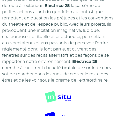
déroule à l’extérieur,
Eléctrico 28
la parsème de
petites actions allant du quotidien au fantastique,
remettant en question les préjugés et les conventions
du théâtre et de l’espace public. Avec leurs projets, ils
provoquent une incitation imaginative, ludique,
chaleureuse, spirituelle et affectueuse, permettant
aux spectateurs et aux passants de percevoir l’ordre
réglementé dont ils font partie, et ouvrant des
fenêtres sur des récits alternatifs et des façons de se
rapporter à notre environnement.
Eléctrico 28
cherche à montrer la beauté brutale de sortir de chez
soi, de marcher dans les rues, de croiser le reste des
êtres et de les voir sous le prisme de l’extraordinaire.