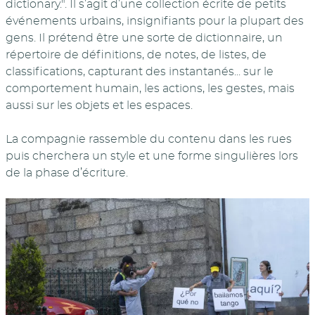
dictionary.". Il s’agit d’une collection écrite de petits
événements urbains, insignifiants pour la plupart des
gens. Il prétend être une sorte de dictionnaire, un
répertoire de définitions, de notes, de listes, de
classifications, capturant des instantanés... sur le
comportement humain, les actions, les gestes, mais
aussi sur les objets et les espaces.
La compagnie rassemble du contenu dans les rues
puis cherchera un style et une forme singulières lors
de la phase d’écriture.