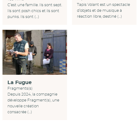
Tapis Volant est un spectacle
C’est une famille. Ils sont sept.
d’objets et de musique à
Ils sont posh chics et ils sont
réaction libre, destiné (…)
punks. Ils sont (…)
La Fugue
Fragments(s)
Depuis 2024, la compagnie
développe Fragment(s), une
nouvelle création
consacrée (…)