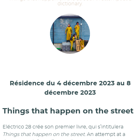
dictionary.
Résidence du 4 décembre 2023 au 8
décembre 2023
Things that happen on the street
Eléctrico 28 crée son premier livre, qui s’intitulera
Things that happen on the street
. An attempt at a