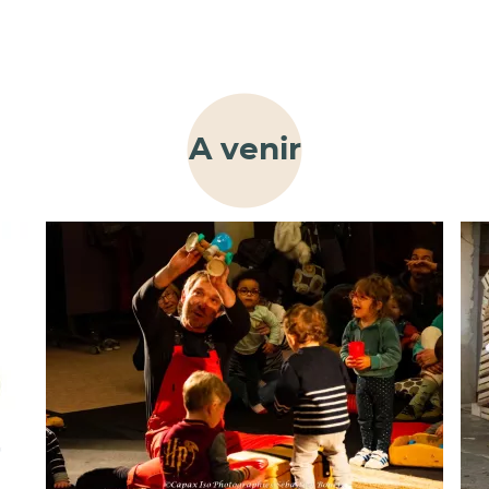
A venir