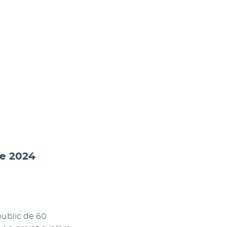
e 2024
ublic de 60