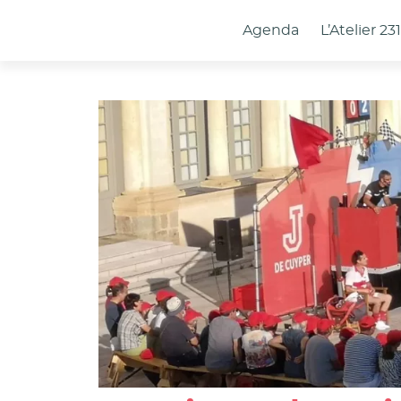
Panneau de gestion des cookies
Agenda
L’Atelier 23