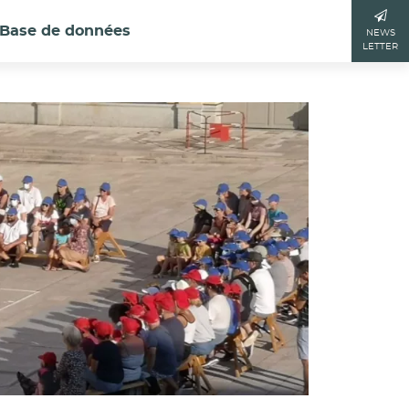
Base de données
NEWS
LETTER