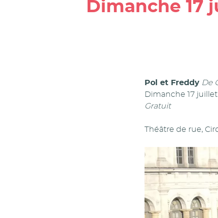
Dimanche 17 ju
Pol et Freddy
De 
Dimanche 17 juillet
Gratuit
Théâtre de rue, Ci