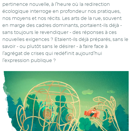
pertinence nouvelle, à l’heure où la redirection
écologique interroge en profondeur nos pratiques,
nos moyens et nos récits. Les arts de la rue, souvent
en marge des cadres dominants, portaient-ils déjà -
sans toujours le revendiquer - des réponses à ces
nouvelles exigences ? Etaient-ils déjà préparés, sans le
savoir - ou plutôt sans le désirer - à faire face à
l’agrégat de crises qui redéfinit aujourd’hui
l’expression publique ?