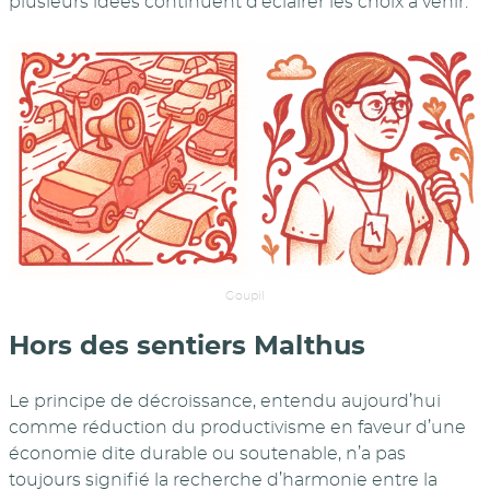
plusieurs idées continuent d’éclairer les choix à venir.
Goupil
Hors des sentiers Malthus
Le principe de décroissance, entendu aujourd’hui
comme réduction du productivisme en faveur d’une
économie dite durable ou soutenable, n’a pas
toujours signifié la recherche d’harmonie entre la