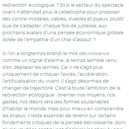
redirection écologique ? Et si le secteur du spectacle
vivant n’attendait plus la catastrophe pour proposer
des contre-modèles, viables, vivables et joyeux, plutôt
que de s’adapter, chaque fois de justesse, aux
prochains avatars d’une pensée économique globale
dotée de l’empathie d’un char d’assaut ?
Si l’on a longtemps brandi le mot
décroissance
comme un signal d’alarme, le temps semble venu
d’en déplacer les termes. Car il ne s’agit plus
uniquement de critiquer l’excès, l’accélération,
l’artificialisation du vivant. Il s’agit désormais de
changer de trajectoire. C’est là toute l’ambition de la
redirection écologique : orienter nos moyens, nos
gestes, nos désirs vers des formes soutenables
d’habiter le monde. Mais pour mieux en comprendre
les enjeux, il reste essentiel de revenir sur certains
fondements critiques de la pensée décroissante, dont