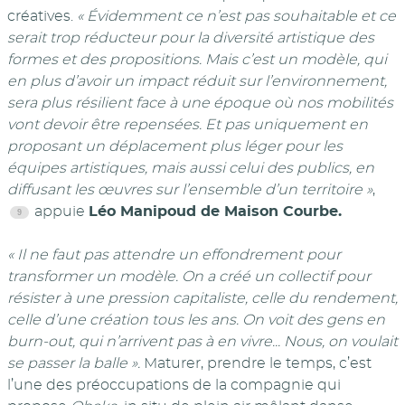
créatives.
« Évidemment ce n’est pas souhaitable et ce
serait trop réducteur pour la diversité artistique des
formes et des propositions. Mais c’est un modèle, qui
en plus d’avoir un impact réduit sur l’environnement,
sera plus résilient face à une époque où nos mobilités
vont devoir être repensées. Et pas uniquement en
proposant un déplacement plus léger pour les
équipes artistiques, mais aussi celui des publics, en
diffusant les œuvres sur l’ensemble d’un territoire »
,
appuie
Léo Manipoud de Maison Courbe.
« Il ne faut pas attendre un effondrement pour
transformer un modèle. On a créé un collectif pour
résister à une pression capitaliste, celle du rendement,
celle d’une création tous les ans. On voit des gens en
burn-out, qui n’arrivent pas à en vivre... Nous, on voulait
se passer la balle ».
Maturer, prendre le temps, c’est
l’une des préoccupations de la compagnie qui