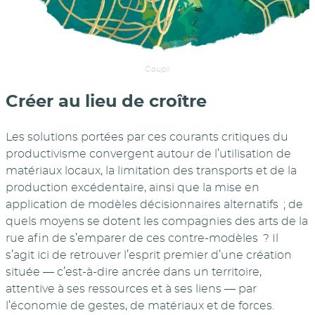
Goupil
Créer au lieu de croître
Les solutions portées par ces courants critiques du
productivisme convergent autour de l’utilisation de
matériaux locaux, la limitation des transports et de la
production excédentaire, ainsi que la mise en
application de modèles décisionnaires alternatifs ; de
quels moyens se dotent les compagnies des arts de la
rue afin de s’emparer de ces contre-modèles ? Il
s’agit ici de retrouver l’esprit premier d’une création
située — c’est-à-dire ancrée dans un territoire,
attentive à ses ressources et à ses liens — par
l’économie de gestes, de matériaux et de forces.