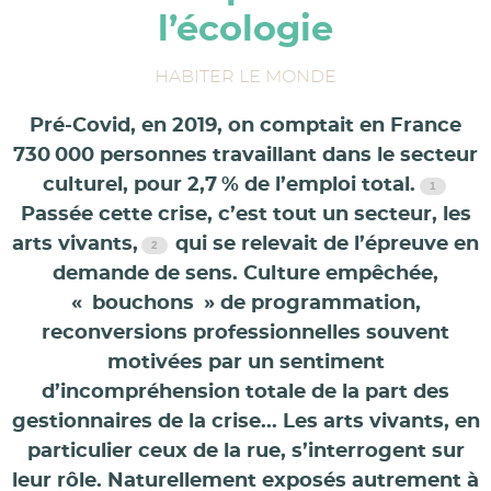
l’écologie
HABITER LE MONDE
Pré-Covid, en 2019, on comptait en France
730 000 personnes travaillant dans le secteur
culturel, pour 2,7 % de l’emploi total.
Passée cette crise, c’est tout un secteur, les
arts vivants,
qui se relevait de l’épreuve en
demande de sens. Culture empêchée,
« bouchons » de programmation,
reconversions professionnelles souvent
motivées par un sentiment
d’incompréhension totale de la part des
gestionnaires de la crise... Les arts vivants, en
particulier ceux de la rue, s’interrogent sur
leur rôle. Naturellement exposés autrement à