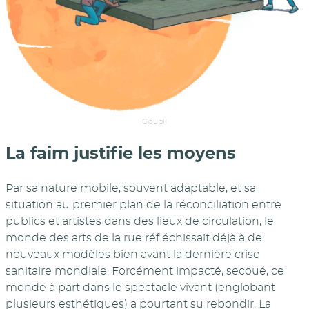
Goupil
La faim justifie les moyens
Par sa nature mobile, souvent adaptable, et sa
situation au premier plan de la réconciliation entre
publics et artistes dans des lieux de circulation, le
monde des arts de la rue réfléchissait déjà à de
nouveaux modèles bien avant la dernière crise
sanitaire mondiale. Forcément impacté, secoué, ce
monde à part dans le spectacle vivant (englobant
plusieurs esthétiques) a pourtant su rebondir. La