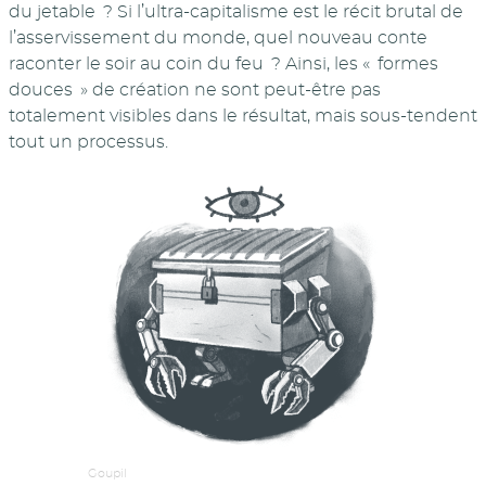
du jetable ? Si l’ultra-capitalisme est le récit brutal de
l’asservissement du monde, quel nouveau conte
raconter le soir au coin du feu ? Ainsi, les « formes
douces » de création ne sont peut-être pas
totalement visibles dans le résultat, mais sous-tendent
tout un processus.
Goupil