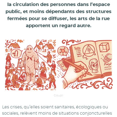
la circulation des personnes dans l’espace
public, et moins dépendants des structures
fermées pour se diffuser, les arts de la rue
apportent un regard autre.
Goupil
Les crises, qu’elles soient sanitaires, écologiques ou
sociales, relèvent moins de situations conjoncturelles