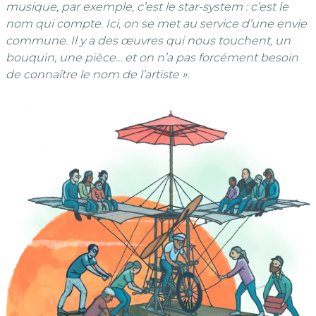
musique, par exemple, c’est le star-system : c’est le
nom qui compte. Ici, on se met au service d’une envie
commune. Il y a des œuvres qui nous touchent, un
bouquin, une pièce... et on n’a pas forcément besoin
de connaître le nom de l’artiste ».