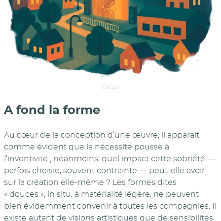
Goupil
A fond la forme
Au cœur de la conception d’une œuvre, il apparaît
comme évident que la nécessité pousse à
l’inventivité ; néanmoins, quel impact cette sobriété —
parfois choisie, souvent contrainte — peut-elle avoir
sur la création elle-même ? Les formes dites
« douces », in situ, à matérialité légère, ne peuvent
bien évidemment convenir à toutes les compagnies. Il
existe autant de visions artistiques que de sensibilités