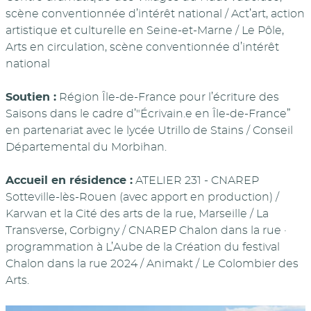
scène conventionnée d’intérêt national / Act’art, action
artistique et culturelle en Seine-et-Marne / Le Pôle,
Arts en circulation, scène conventionnée d’intérêt
national
Soutien :
Région Île-de-France pour l’écriture des
Saisons dans le cadre d’"Écrivain.e en Île-de-France”
en partenariat avec le lycée Utrillo de Stains / Conseil
Départemental du Morbihan.
Accueil en résidence :
ATELIER 231 - CNAREP
Sotteville-lès-Rouen (avec apport en production) /
Karwan et la Cité des arts de la rue, Marseille / La
Transverse, Corbigny / CNAREP Chalon dans la rue ·
programmation à L’Aube de la Création du festival
Chalon dans la rue 2024 / Animakt / Le Colombier des
Arts.