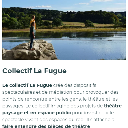
Collectif La Fugue
Le collectif La Fugue
créé des dispositifs
spectaculaires et de médiation pour provoquer des
points de rencontre entre les gens, le théâtre et les
paysages. Le collectif imagine des projets de
théâtre-
paysage et en espace public
pour investir par le
spectacle vivant des espaces du réel. Il s’attache à
faire entendre des pièces de théâtre