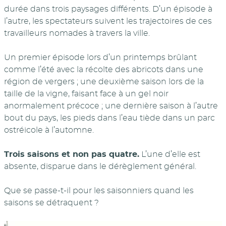
durée dans trois paysages différents. D’un épisode à
l’autre, les spectateurs suivent les trajectoires de ces
travailleurs nomades à travers la ville.
Un premier épisode lors d’un printemps brûlant
comme l’été avec la récolte des abricots dans une
région de vergers ; une deuxième saison lors de la
taille de la vigne, faisant face à un gel noir
anormalement précoce ; une dernière saison à l’autre
bout du pays, les pieds dans l’eau tiède dans un parc
ostréicole à l’automne.
Trois saisons et non pas quatre.
L’une d’elle est
absente, disparue dans le dérèglement général.
Que se passe-t-il pour les saisonniers quand les
saisons se détraquent ?