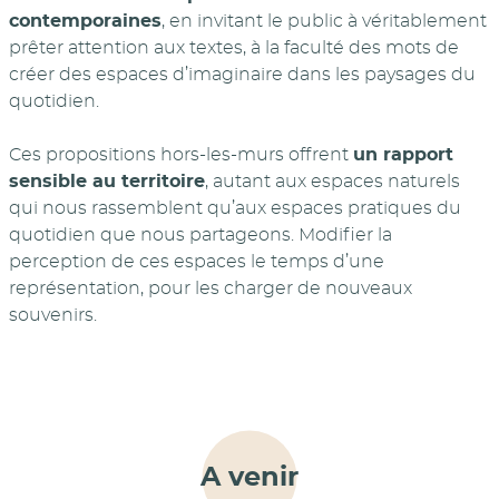
contemporaines
, en invitant le public à véritablement
prêter attention aux textes, à la faculté des mots de
créer des espaces d’imaginaire dans les paysages du
quotidien.
Ces propositions hors-les-murs offrent
un rapport
sensible au territoire
, autant aux espaces naturels
qui nous rassemblent qu’aux espaces pratiques du
quotidien que nous partageons. Modifier la
perception de ces espaces le temps d’une
représentation, pour les charger de nouveaux
souvenirs.
A venir