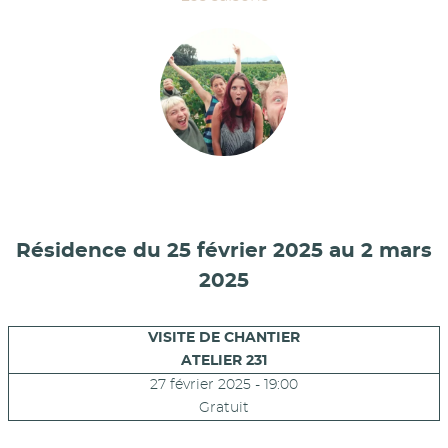
Résidence du 25 février 2025 au 2 mars
2025
VISITE DE CHANTIER
ATELIER 231
27 février 2025 - 19:00
Gratuit