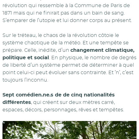
révolution qui ressemble à la Commune de Paris de
1871 mais qui ne finirait pas dans un bain de sang.
S’emparer de l’utopie et lui donner corps au présent.
Sur le tréteau, le chaos de la révolution côtoie le
système chaotique de la météo. Et une tempête se
prépare. Celle, inédite, d’un
changement climatique,
politique et social
. En physique, le nombre de degrés
de liberté d’un système permet de déterminer à quel
point celui-ci peut évoluer sans contrainte. Et ’n’, c’est
toujours l’inconnu.
Sept comédien.ne.s de de cinq nationalités
différentes
, qui créent sur deux mètres carré,
espaces, décors, personnages, rêves et tempêtes.