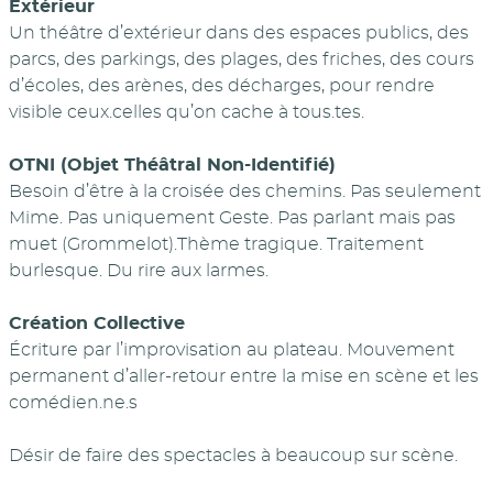
Extérieur
Un théâtre d’extérieur dans des espaces publics, des
parcs, des parkings, des plages, des friches, des cours
d’écoles, des arènes, des décharges, pour rendre
visible ceux.celles qu’on cache à tous.tes.
OTNI (Objet Théâtral Non-Identifié)
Besoin d’être à la croisée des chemins. Pas seulement
Mime. Pas uniquement Geste. Pas parlant mais pas
muet (Grommelot).Thème tragique. Traitement
burlesque. Du rire aux larmes.
Création Collective
Écriture par l’improvisation au plateau. Mouvement
permanent d’aller-retour entre la mise en scène et les
comédien.ne.s
Désir de faire des spectacles à beaucoup sur scène.