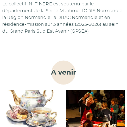
Le collectif IN ITINERE est soutenu par le
département de la Seine Maritime, l’ODIA Normandie,
la Région Normandie, la DRAC Normandie et en
résidence-mission sur 3 années (2023-2026) au sein
du Grand Paris Sud Est Avenir (GPSEA)
A venir