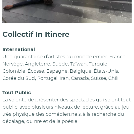
Collectif In Itinere
International
Une quarantaine d’artistes du monde entier. France,
Norvège, Angleterre, Suède, Taïwan, Turquie,
Colombie, Écosse, Espagne, Belgique, États-Unis,
Corée du Sud, Portugal, Iran, Canada, Suisse, Chili.
Tout Public
La volonté de présenter des spectacles qui soient tout
public, avec plusieurs niveaux de lecture, grâce au jeu
très physique des comédien.ne.s, à la recherche du
décalage, du rire et de la poésie.