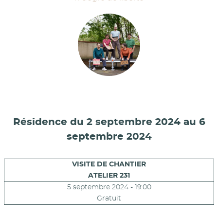
Résidence du 2 septembre 2024 au 6
septembre 2024
VISITE DE CHANTIER
ATELIER 231
5 septembre 2024 - 19:00
Gratuit