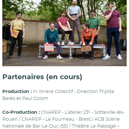
Partenaires (en cours)
Production :
In Itinere Collectif - Direction Thylda
Barès et Paul Colom
Co-Production :
CNAREP - L’atelier 231 - Sotteville-lès-
Rouen / CNAREP - Le Fourneau - Brest / ACB Scène
Nationale de Bar-Le-Duc (55) / Théâtre Le Passage –