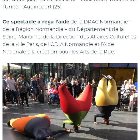
l’Unité – Audincourt (25)
Ce spectacle a reçu l’aide
de la DRAC Normandie –
de la Région Normandie – du Département de la
Seine-Maritime, de la Direction des Affaires Culturelles
de la ville Paris, de l’ODIA Normandie et l’Aide
Nationale à la création pour les Arts de la Rue.