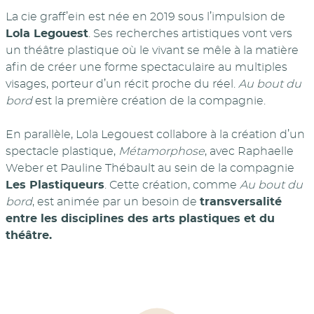
La cie graff’ein est née en 2019 sous l’impulsion de
Lola Legouest
. Ses recherches artistiques vont vers
un théâtre plastique où le vivant se mêle à la matière
afin de créer une forme spectaculaire au multiples
visages, porteur d’un récit proche du réel.
Au bout du
bord
est la première création de la compagnie.
En parallèle, Lola Legouest collabore à la création d’un
spectacle plastique,
Métamorphose
, avec Raphaelle
Weber et Pauline Thébault au sein de la compagnie
Les Plastiqueurs
. Cette création, comme
Au bout du
bord
, est animée par un besoin de
transversalité
entre les disciplines des arts plastiques et du
théâtre.