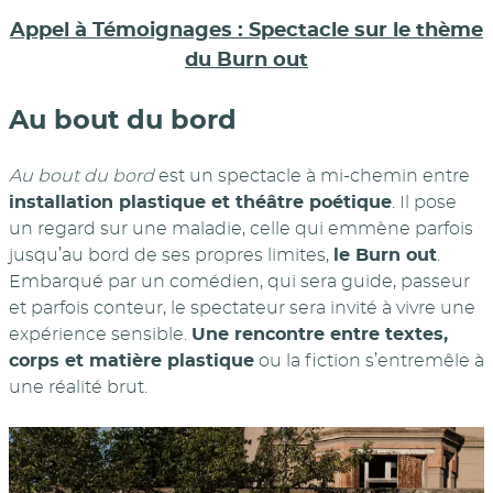
Appel à Témoignages : Spectacle sur le thème
du Burn out
Au bout du bord
Au bout du bord
est un spectacle à mi-chemin entre
installation plastique et théâtre poétique
. Il pose
un regard sur une maladie, celle qui emmène parfois
jusqu’au bord de ses propres limites,
le Burn out
.
Embarqué par un comédien, qui sera guide, passeur
et parfois conteur, le spectateur sera invité à vivre une
expérience sensible.
Une rencontre entre textes,
corps et matière plastique
ou la fiction s’entremêle à
une réalité brut.