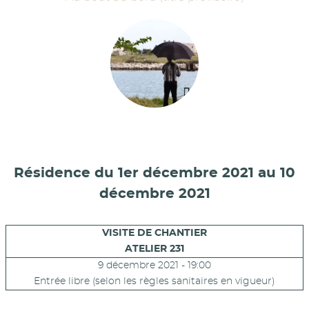
Résidence du 1er décembre 2021 au 10
décembre 2021
VISITE DE CHANTIER
ATELIER 231
9 décembre 2021 - 19:00
Entrée libre (selon les règles sanitaires en vigueur)