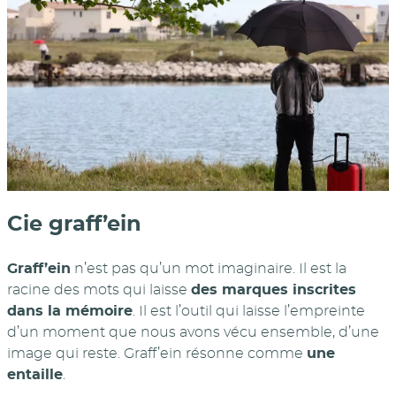
Cie graff’ein
Graff’ein
n’est pas qu’un mot imaginaire. Il est la
racine des mots qui laisse
des marques inscrites
dans la mémoire
. Il est l’outil qui laisse l’empreinte
d’un moment que nous avons vécu ensemble, d’une
image qui reste. Graff’ein résonne comme
une
entaille
.