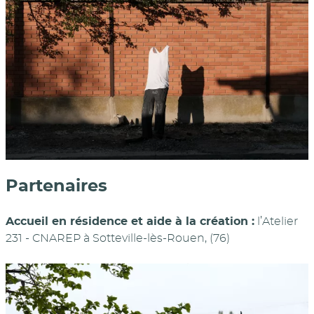
Partenaires
Accueil en résidence et aide à la création :
l’Atelier
231 - CNAREP à Sotteville-lès-Rouen, (76)