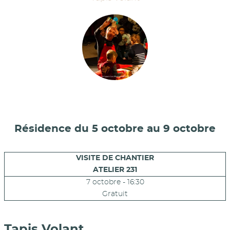
Résidence du 5 octobre au 9 octobre
VISITE DE CHANTIER
ATELIER 231
7 octobre - 16:30
Gratuit
Tapis Volant