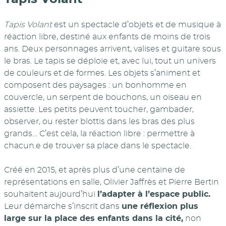
Tapis Volant
est un spectacle d’objets et de musique à
réaction libre, destiné aux enfants de moins de trois
ans. Deux personnages arrivent, valises et guitare sous
le bras. Le tapis se déploie et, avec lui, tout un univers
de couleurs et de formes. Les objets s’animent et
composent des paysages : un bonhomme en
couvercle, un serpent de bouchons, un oiseau en
assiette. Les petits peuvent toucher, gambader,
observer, ou rester blottis dans les bras des plus
grands… C’est cela, la réaction libre : permettre à
chacun.e de trouver sa place dans le spectacle.
Créé en 2015, et après plus d’une centaine de
représentations en salle, Olivier Jaffrès et Pierre Bertin
souhaitent aujourd’hui
l’adapter à l’espace public.
Leur démarche s’inscrit dans
une réflexion plus
large sur la place des enfants dans la cité,
non