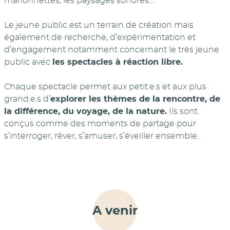
marionnettes, les paysages sonores…
Le jeune public est un terrain de création mais
également de recherche, d’expérimentation et
d’engagement notamment concernant le très jeune
public avec
les spectacles à réaction libre.
Chaque spectacle permet aux petit.e.s et aux plus
grand.e.s d’
explorer les thèmes de la rencontre, de
la différence, du voyage, de la nature.
Ils sont
conçus comme des moments de partage pour
s’interroger, rêver, s’amuser, s’éveiller ensemble.
A venir