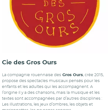
Cie des Gros Ours
La compagnie rouennaise des
Gros Ours
, crée 2015,
propose des spectacles musicaux pensés pour les
enfants et les adultes qui les accompagnent. A
l’origine il y a des chansons, mais la musique et les
textes sont accompagnées par d’autres disciplines :
Les illustrations, les jeux d’ombres, les objets et