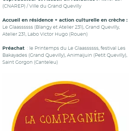
(CNAREP) / Ville du Grand Quevilly
Accueil en résidence + action culturelle en crèche :
Le Glaassssss (Blangy et Atelier 231), Grand Quevilly,
Atelier 231, Labo Victor Hugo (Rouen)
Préachat
: le Printemps du Le Glaassssss, festival Les
Bakayades (Grand Quevilly), Animaijuin (Petit Quevilly),
Saint Gorgon (Canteleu)