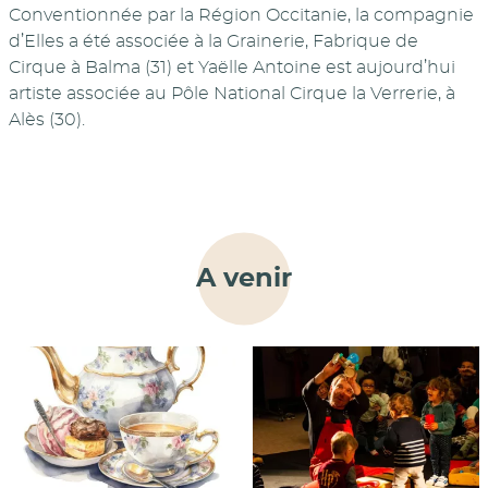
Conventionnée par la Région Occitanie, la compagnie
d’Elles a été associée à la Grainerie, Fabrique de
Cirque à Balma (31) et Yaëlle Antoine est aujourd’hui
artiste associée au Pôle National Cirque la Verrerie, à
Alès (30).
A venir