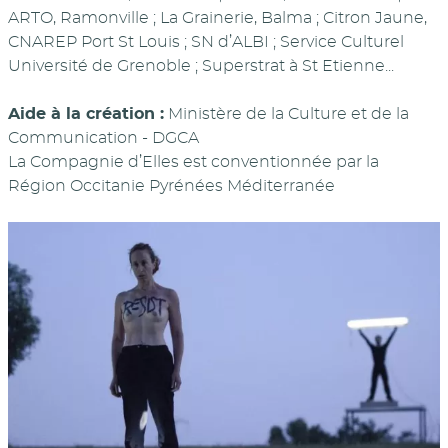
ARTO, Ramonville ; La Grainerie, Balma ; Citron Jaune,
CNAREP Port St Louis ; SN d’ALBI ; Service Culturel
Université de Grenoble ; Superstrat à St Etienne...
Aide à la création :
Ministère de la Culture et de la
Communication - DGCA
La Compagnie d’Elles est conventionnée par la
Région Occitanie Pyrénées Méditerranée