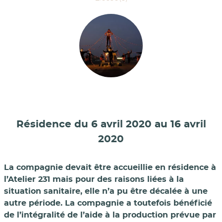
Résidence du 6 avril 2020 au 16 avril
2020
La compagnie devait être accueillie en résidence à
l’Atelier 231 mais pour des raisons liées à la
situation sanitaire, elle n’a pu être décalée à une
autre période. La compagnie a toutefois bénéficié
de l’intégralité de l’aide à la production prévue par